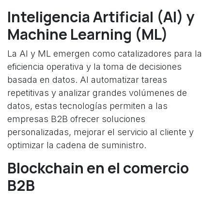
Inteligencia Artificial (AI) y
Machine Learning (ML)
La AI y ML emergen como catalizadores para la
eficiencia operativa y la toma de decisiones
basada en datos. Al automatizar tareas
repetitivas y analizar grandes volúmenes de
datos, estas tecnologías permiten a las
empresas B2B ofrecer soluciones
personalizadas, mejorar el servicio al cliente y
optimizar la cadena de suministro.
Blockchain en el comercio
B2B
Blockchain, la tecnología detrás de las