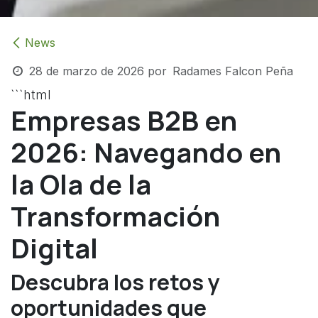
News
28 de marzo de 2026
por
Radames Falcon Peña
```html
Empresas B2B en
2026: Navegando en
la Ola de la
Transformación
Digital
Descubra los retos y
oportunidades que