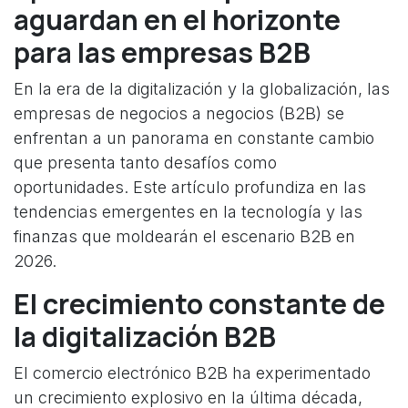
aguardan en el horizonte
para las empresas B2B
En la era de la digitalización y la globalización, las
empresas de negocios a negocios (B2B) se
enfrentan a un panorama en constante cambio
que presenta tanto desafíos como
oportunidades. Este artículo profundiza en las
tendencias emergentes en la tecnología y las
finanzas que moldearán el escenario B2B en
2026.
El crecimiento constante de
la digitalización B2B
El comercio electrónico B2B ha experimentado
un crecimiento explosivo en la última década,