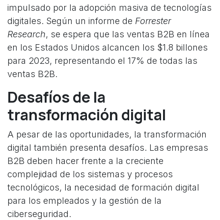
impulsado por la adopción masiva de tecnologías
digitales. Según un informe de
Forrester
Research
, se espera que las ventas B2B en línea
en los Estados Unidos alcancen los $1.8 billones
para 2023, representando el 17% de todas las
ventas B2B.
Desafíos de la
transformación digital
A pesar de las oportunidades, la transformación
digital también presenta desafíos. Las empresas
B2B deben hacer frente a la creciente
complejidad de los sistemas y procesos
tecnológicos, la necesidad de formación digital
para los empleados y la gestión de la
ciberseguridad.