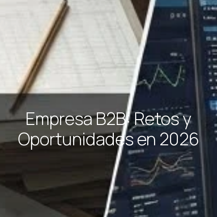
Empresa B2B: Retos y
Oportunidades en 2026