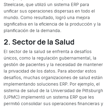
Steelcase, que utilizó un sistema ERP para
unificar sus operaciones dispersas en todo el
mundo. Como resultado, logró una mejora
significativa en la eficiencia de la producción y la
planificación de la demanda.
2. Sector de la Salud
El sector de la salud se enfrenta a desafíos
únicos, como la regulación gubernamental, la
gestión de pacientes y la necesidad de mantener
la privacidad de los datos. Para abordar estos
desafíos, muchas organizaciones de salud están
implementando soluciones ERP. Por ejemplo, el
sistema de salud de la Universidad de Pittsburgh
(UPMC) implementó un sistema ERP que les
permitió consolidar sus operaciones financieras y