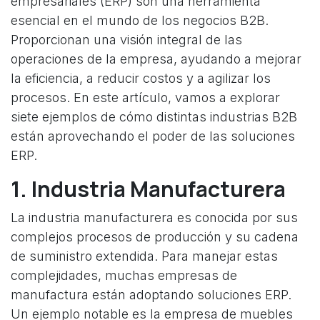
empresariales (ERP) son una herramienta
esencial en el mundo de los negocios B2B.
Proporcionan una visión integral de las
operaciones de la empresa, ayudando a mejorar
la eficiencia, a reducir costos y a agilizar los
procesos. En este artículo, vamos a explorar
siete ejemplos de cómo distintas industrias B2B
están aprovechando el poder de las soluciones
ERP.
1. Industria Manufacturera
La industria manufacturera es conocida por sus
complejos procesos de producción y su cadena
de suministro extendida. Para manejar estas
complejidades, muchas empresas de
manufactura están adoptando soluciones ERP.
Un ejemplo notable es la empresa de muebles