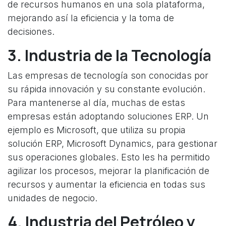
de recursos humanos en una sola plataforma,
mejorando así la eficiencia y la toma de
decisiones.
3. Industria de la Tecnología
Las empresas de tecnología son conocidas por
su rápida innovación y su constante evolución.
Para mantenerse al día, muchas de estas
empresas están adoptando soluciones ERP. Un
ejemplo es Microsoft, que utiliza su propia
solución ERP, Microsoft Dynamics, para gestionar
sus operaciones globales. Esto les ha permitido
agilizar los procesos, mejorar la planificación de
recursos y aumentar la eficiencia en todas sus
unidades de negocio.
4. Industria del Petróleo y