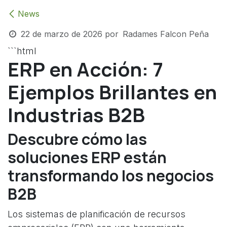
News
22 de marzo de 2026
por
Radames Falcon Peña
```html
ERP en Acción: 7
Ejemplos Brillantes en
Industrias B2B
Descubre cómo las
soluciones ERP están
transformando los negocios
B2B
Los sistemas de planificación de recursos