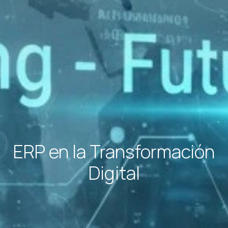
ERP en la Transformación
Digital