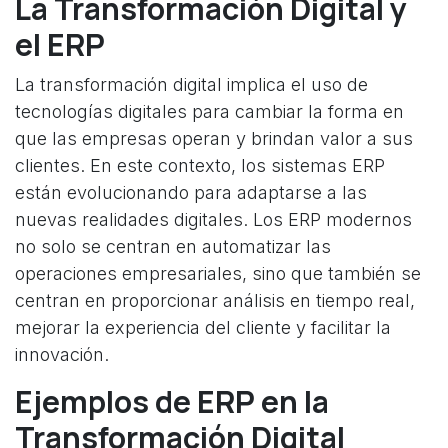
La Transformación Digital y
el ERP
La transformación digital implica el uso de
tecnologías digitales para cambiar la forma en
que las empresas operan y brindan valor a sus
clientes. En este contexto, los sistemas ERP
están evolucionando para adaptarse a las
nuevas realidades digitales. Los ERP modernos
no solo se centran en automatizar las
operaciones empresariales, sino que también se
centran en proporcionar análisis en tiempo real,
mejorar la experiencia del cliente y facilitar la
innovación.
Ejemplos de ERP en la
Transformación Digital