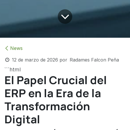
News
12 de marzo de 2026
por
Radames Falcon Peña
```html
El Papel Crucial del
ERP en la Era de la
Transformación
Digital