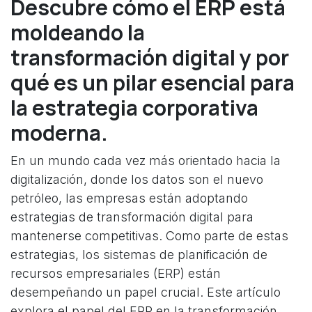
Descubre cómo el ERP está
moldeando la
transformación digital y por
qué es un pilar esencial para
la estrategia corporativa
moderna.
En un mundo cada vez más orientado hacia la
digitalización, donde los datos son el nuevo
petróleo, las empresas están adoptando
estrategias de transformación digital para
mantenerse competitivas. Como parte de estas
estrategias, los sistemas de planificación de
recursos empresariales (ERP) están
desempeñando un papel crucial. Este artículo
explora el papel del ERP en la transformación