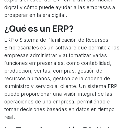
digital y cómo puede ayudar a las empresas a
prosperar en la era digital.
¿Qué es un ERP?
ERP o Sistema de Planificación de Recursos
Empresariales es un software que permite a las
empresas administrar y automatizar varias
funciones empresariales, como contabilidad,
producción, ventas, compras, gestión de
recursos humanos, gestión de la cadena de
suministro y servicio al cliente. Un sistema ERP
puede proporcionar una visión integral de las
operaciones de una empresa, permitiéndole
tomar decisiones basadas en datos en tiempo
real.