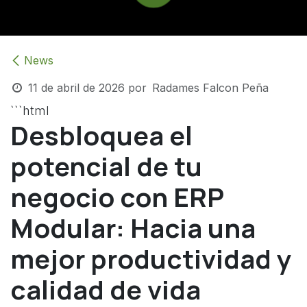
News
11 de abril de 2026
por
Radames Falcon Peña
```html
Desbloquea el
potencial de tu
negocio con ERP
Modular: Hacia una
mejor productividad y
calidad de vida