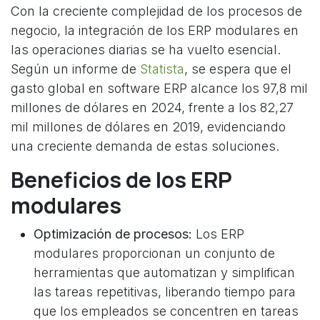
Con la creciente complejidad de los procesos de
negocio, la integración de los ERP modulares en
las operaciones diarias se ha vuelto esencial.
Según un informe de
Statista
, se espera que el
gasto global en software ERP alcance los 97,8 mil
millones de dólares en 2024, frente a los 82,27
mil millones de dólares en 2019, evidenciando
una creciente demanda de estas soluciones.
Beneficios de los ERP
modulares
Optimización de procesos:
Los ERP
modulares proporcionan un conjunto de
herramientas que automatizan y simplifican
las tareas repetitivas, liberando tiempo para
que los empleados se concentren en tareas