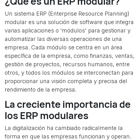
¿Qué es un ERP modular?
Un sistema ERP (Enterprise Resource Planning)
modular es una solución de software que integra
varias aplicaciones o 'módulos' para gestionar y
automatizar las diversas operaciones de una
empresa. Cada módulo se centra en un área
específica de la empresa, como finanzas, ventas,
gestión de proyectos, recursos humanos, entre
otros, y todos los módulos se interconectan para
proporcionar una visión completa y precisa del
rendimiento de la empresa.
La creciente importancia de
los ERP modulares
La digitalización ha cambiado radicalmente la
forma en que las empresas funcionan y operan.