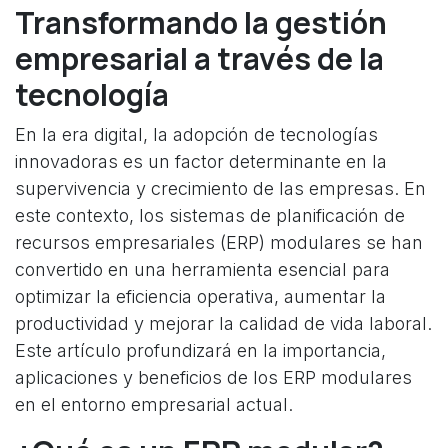
Transformando la gestión
empresarial a través de la
tecnología
En la era digital, la adopción de tecnologías
innovadoras es un factor determinante en la
supervivencia y crecimiento de las empresas. En
este contexto, los sistemas de planificación de
recursos empresariales (ERP) modulares se han
convertido en una herramienta esencial para
optimizar la eficiencia operativa, aumentar la
productividad y mejorar la calidad de vida laboral.
Este artículo profundizará en la importancia,
aplicaciones y beneficios de los ERP modulares
en el entorno empresarial actual.