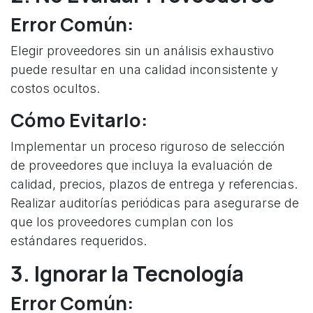
Error Común:
Elegir proveedores sin un análisis exhaustivo
puede resultar en una calidad inconsistente y
costos ocultos.
Cómo Evitarlo:
Implementar un proceso riguroso de selección
de proveedores que incluya la evaluación de
calidad, precios, plazos de entrega y referencias.
Realizar auditorías periódicas para asegurarse de
que los proveedores cumplan con los
estándares requeridos.
3. Ignorar la Tecnología
Error Común: