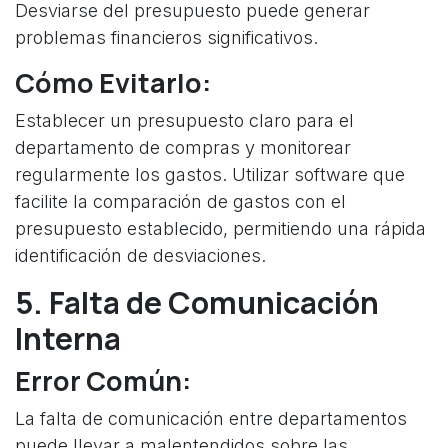
Desviarse del presupuesto puede generar
problemas financieros significativos.
Cómo Evitarlo:
Establecer un presupuesto claro para el
departamento de compras y monitorear
regularmente los gastos. Utilizar software que
facilite la comparación de gastos con el
presupuesto establecido, permitiendo una rápida
identificación de desviaciones.
5. Falta de Comunicación
Interna
Error Común:
La falta de comunicación entre departamentos
puede llevar a malentendidos sobre las