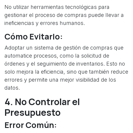
No utilizar herramientas tecnológicas para
gestionar el proceso de compras puede llevar a
ineficiencias y errores humanos.
Cómo Evitarlo:
Adoptar un sistema de gestión de compras que
automatice procesos, como la solicitud de
órdenes y el seguimiento de inventarios. Esto no
solo mejora la eficiencia, sino que también reduce
errores y permite una mejor visibilidad de los
datos.
4. No Controlar el
Presupuesto
Error Común: