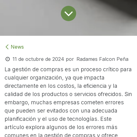
News
11 de octubre de 2024
por
Radames Falcon Peña
La gestión de compras es un proceso crítico para
cualquier organización, ya que impacta
directamente en los costos, la eficiencia y la
calidad de los productos o servicios ofrecidos. Sin
embargo, muchas empresas cometen errores
que pueden ser evitados con una adecuada
planificación y el uso de tecnologías. Este
artículo explora algunos de los errores más
comunes en la gestión de compras y ofrece