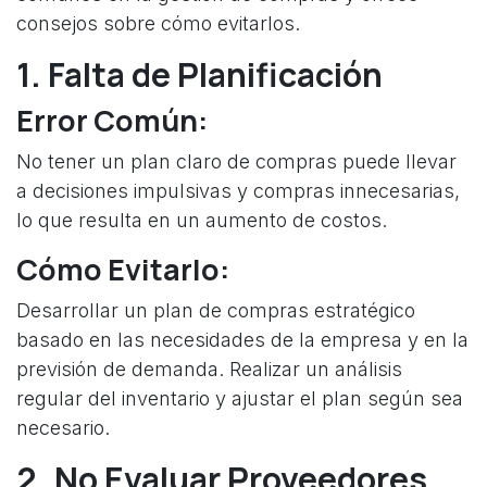
consejos sobre cómo evitarlos.
1. Falta de Planificación
Error Común:
No tener un plan claro de compras puede llevar
a decisiones impulsivas y compras innecesarias,
lo que resulta en un aumento de costos.
Cómo Evitarlo:
Desarrollar un plan de compras estratégico
basado en las necesidades de la empresa y en la
previsión de demanda. Realizar un análisis
regular del inventario y ajustar el plan según sea
necesario.
2. No Evaluar Proveedores