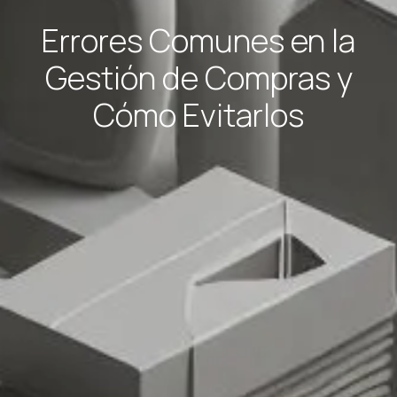
Errores Comunes en la
Gestión de Compras y
Cómo Evitarlos