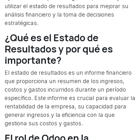
utilizar el estado de resultados para mejorar su
análisis financiero y la toma de decisiones
estratégicas.
¿Qué es el Estado de
Resultados y por qué es
importante?
El estado de resultados es un informe financiero
que proporciona un resumen de los ingresos,
costos y gastos incurridos durante un período
específico. Este informe es crucial para evaluar la
rentabilidad de la empresa, su capacidad para
generar ingresos y la eficiencia con la que
gestiona sus costos y gastos.
El rol de Odoo en la