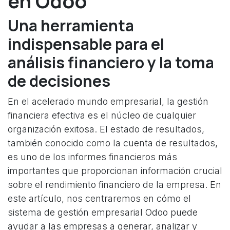
en Odoo
Una herramienta
indispensable para el
análisis financiero y la toma
de decisiones
En el acelerado mundo empresarial, la gestión
financiera efectiva es el núcleo de cualquier
organización exitosa. El estado de resultados,
también conocido como la cuenta de resultados,
es uno de los informes financieros más
importantes que proporcionan información crucial
sobre el rendimiento financiero de la empresa. En
este artículo, nos centraremos en cómo el
sistema de gestión empresarial Odoo puede
ayudar a las empresas a generar, analizar y