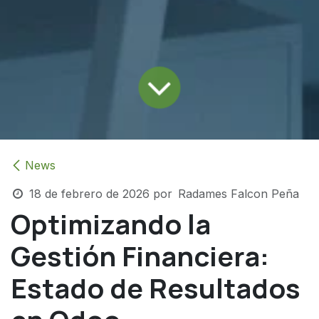
News
18 de febrero de 2026
por
Radames Falcon Peña
Optimizando la
Gestión Financiera:
Estado de Resultados