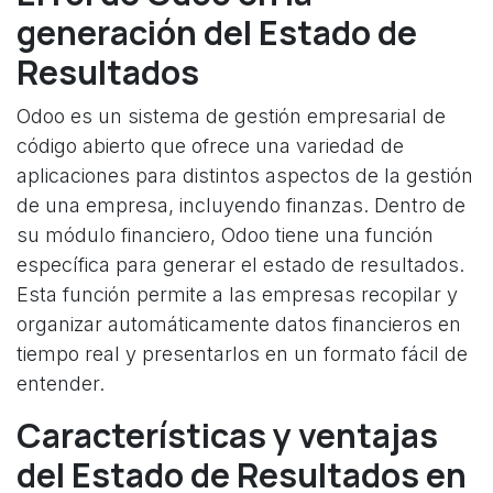
generación del Estado de
Resultados
Odoo es un sistema de gestión empresarial de
código abierto que ofrece una variedad de
aplicaciones para distintos aspectos de la gestión
de una empresa, incluyendo finanzas. Dentro de
su módulo financiero, Odoo tiene una función
específica para generar el estado de resultados.
Esta función permite a las empresas recopilar y
organizar automáticamente datos financieros en
tiempo real y presentarlos en un formato fácil de
entender.
Características y ventajas
del Estado de Resultados en