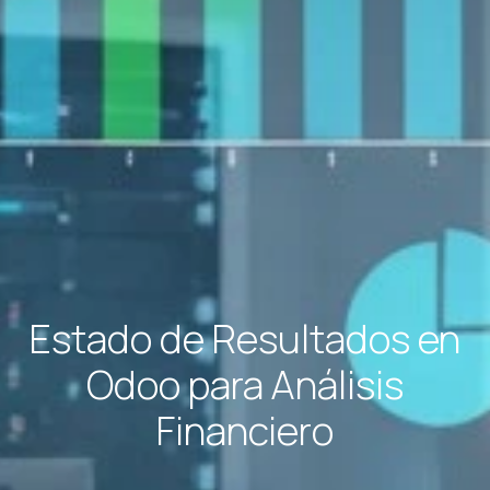
Estado de Resultados en
Odoo para Análisis
Financiero