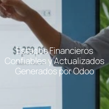
Estados Financieros
Confiables y Actualizados
Generados por Odoo