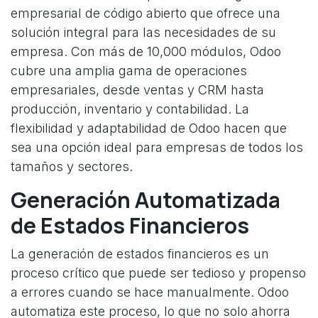
empresarial de código abierto que ofrece una
solución integral para las necesidades de su
empresa. Con más de 10,000 módulos, Odoo
cubre una amplia gama de operaciones
empresariales, desde ventas y CRM hasta
producción, inventario y contabilidad. La
flexibilidad y adaptabilidad de Odoo hacen que
sea una opción ideal para empresas de todos los
tamaños y sectores.
Generación Automatizada
de Estados Financieros
La generación de estados financieros es un
proceso crítico que puede ser tedioso y propenso
a errores cuando se hace manualmente. Odoo
automatiza este proceso, lo que no solo ahorra