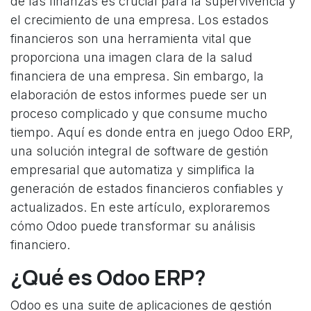
de las finanzas es crucial para la supervivencia y
el crecimiento de una empresa. Los estados
financieros son una herramienta vital que
proporciona una imagen clara de la salud
financiera de una empresa. Sin embargo, la
elaboración de estos informes puede ser un
proceso complicado y que consume mucho
tiempo. Aquí es donde entra en juego Odoo ERP,
una solución integral de software de gestión
empresarial que automatiza y simplifica la
generación de estados financieros confiables y
actualizados. En este artículo, exploraremos
cómo Odoo puede transformar su análisis
financiero.
¿Qué es Odoo ERP?
Odoo es una suite de aplicaciones de gestión