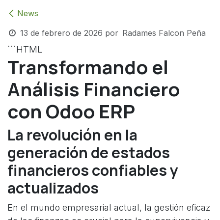
News
13 de febrero de 2026
por
Radames Falcon Peña
```HTML
Transformando el
Análisis Financiero
con Odoo ERP
La revolución en la
generación de estados
financieros confiables y
actualizados
En el mundo empresarial actual, la gestión eficaz