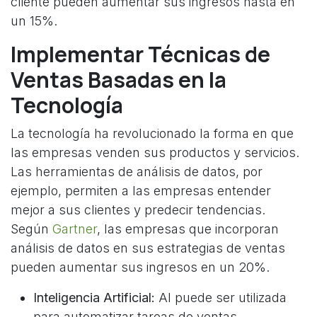
cliente pueden aumentar sus ingresos hasta en
un 15%.
Implementar Técnicas de
Ventas Basadas en la
Tecnología
La tecnología ha revolucionado la forma en que
las empresas venden sus productos y servicios.
Las herramientas de análisis de datos, por
ejemplo, permiten a las empresas entender
mejor a sus clientes y predecir tendencias.
Según
Gartner
, las empresas que incorporan
análisis de datos en sus estrategias de ventas
pueden aumentar sus ingresos en un 20%.
Inteligencia Artificial:
AI puede ser utilizada
para automatizar tareas de ventas,