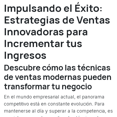
Impulsando el Éxito:
Estrategias de Ventas
Innovadoras para
Incrementar tus
Ingresos
Descubre cómo las técnicas
de ventas modernas pueden
transformar tu negocio
En el mundo empresarial actual, el panorama
competitivo está en constante evolución. Para
mantenerse al día y superar a la competencia, es