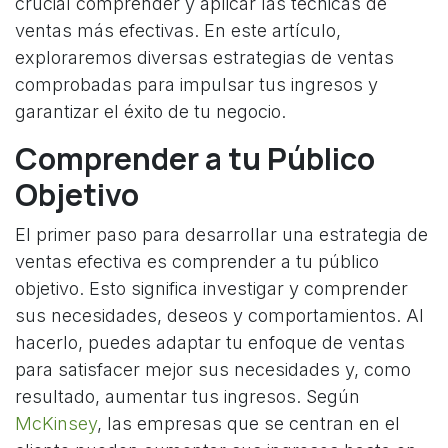
crucial comprender y aplicar las técnicas de
ventas más efectivas. En este artículo,
exploraremos diversas estrategias de ventas
comprobadas para impulsar tus ingresos y
garantizar el éxito de tu negocio.
Comprender a tu Público
Objetivo
El primer paso para desarrollar una estrategia de
ventas efectiva es comprender a tu público
objetivo. Esto significa investigar y comprender
sus necesidades, deseos y comportamientos. Al
hacerlo, puedes adaptar tu enfoque de ventas
para satisfacer mejor sus necesidades y, como
resultado, aumentar tus ingresos. Según
McKinsey
, las empresas que se centran en el