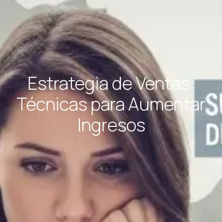
Estrategia de Ventas:
Técnicas para Aumentar
Ingresos