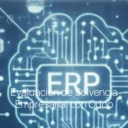
Evaluación de Solvencia
Empresarial con Odoo