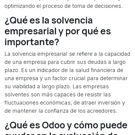
optimizando el proceso de toma de decisiones.
¿Qué es la solvencia
empresarial y por qué es
importante?
La solvencia empresarial se refiere a la capacidad
de una empresa para cubrir sus deudas a largo
plazo. Es un indicador de la salud financiera de
una empresa y un factor crucial para determinar
su viabilidad a largo plazo. Las empresas
solventes son más capaces de resistir las
fluctuaciones económicas, de atraer inversión y
de mantener la confianza de los acreedores.
¿Qué es Odoo y cómo puede