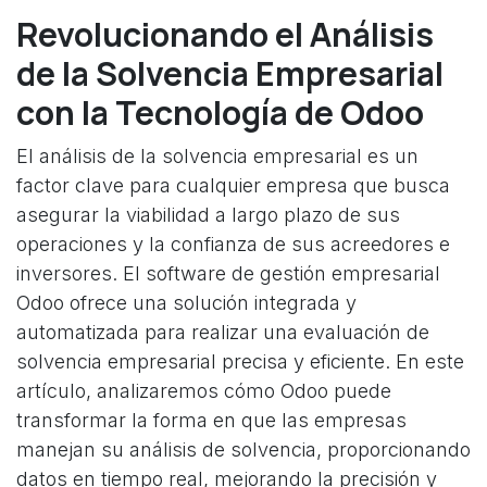
Revolucionando el Análisis
de la Solvencia Empresarial
con la Tecnología de Odoo
El análisis de la solvencia empresarial es un
factor clave para cualquier empresa que busca
asegurar la viabilidad a largo plazo de sus
operaciones y la confianza de sus acreedores e
inversores. El software de gestión empresarial
Odoo ofrece una solución integrada y
automatizada para realizar una evaluación de
solvencia empresarial precisa y eficiente. En este
artículo, analizaremos cómo Odoo puede
transformar la forma en que las empresas
manejan su análisis de solvencia, proporcionando
datos en tiempo real, mejorando la precisión y