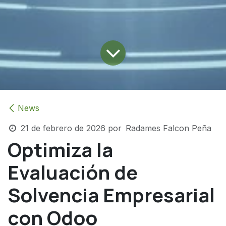
News
21 de febrero de 2026
por
Radames Falcon Peña
Optimiza la
Evaluación de
Solvencia Empresarial
con Odoo