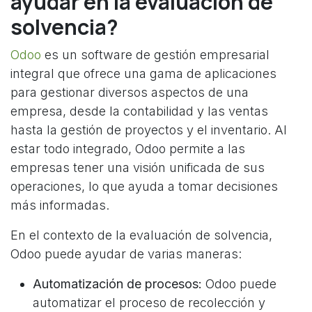
ayudar en la evaluación de
solvencia?
Odoo
es un software de gestión empresarial
integral que ofrece una gama de aplicaciones
para gestionar diversos aspectos de una
empresa, desde la contabilidad y las ventas
hasta la gestión de proyectos y el inventario. Al
estar todo integrado, Odoo permite a las
empresas tener una visión unificada de sus
operaciones, lo que ayuda a tomar decisiones
más informadas.
En el contexto de la evaluación de solvencia,
Odoo puede ayudar de varias maneras:
Automatización de procesos:
Odoo puede
automatizar el proceso de recolección y