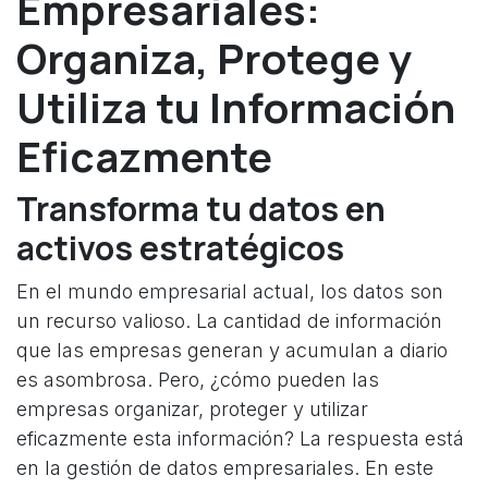
Empresariales:
Organiza, Protege y
Utiliza tu Información
Eficazmente
Transforma tu datos en
activos estratégicos
En el mundo empresarial actual, los datos son
un recurso valioso. La cantidad de información
que las empresas generan y acumulan a diario
es asombrosa. Pero, ¿cómo pueden las
empresas organizar, proteger y utilizar
eficazmente esta información? La respuesta está
en la gestión de datos empresariales. En este