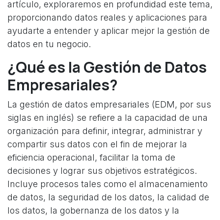
artículo, exploraremos en profundidad este tema,
proporcionando datos reales y aplicaciones para
ayudarte a entender y aplicar mejor la gestión de
datos en tu negocio.
¿Qué es la Gestión de Datos
Empresariales?
La gestión de datos empresariales (EDM, por sus
siglas en inglés) se refiere a la capacidad de una
organización para definir, integrar, administrar y
compartir sus datos con el fin de mejorar la
eficiencia operacional, facilitar la toma de
decisiones y lograr sus objetivos estratégicos.
Incluye procesos tales como el almacenamiento
de datos, la seguridad de los datos, la calidad de
los datos, la gobernanza de los datos y la