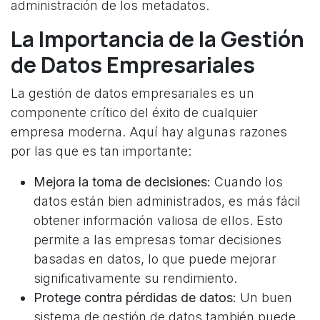
administración de los metadatos.
La Importancia de la Gestión
de Datos Empresariales
La gestión de datos empresariales es un
componente crítico del éxito de cualquier
empresa moderna. Aquí hay algunas razones
por las que es tan importante:
Mejora la toma de decisiones:
Cuando los
datos están bien administrados, es más fácil
obtener información valiosa de ellos. Esto
permite a las empresas tomar decisiones
basadas en datos, lo que puede mejorar
significativamente su rendimiento.
Protege contra pérdidas de datos:
Un buen
sistema de gestión de datos también puede