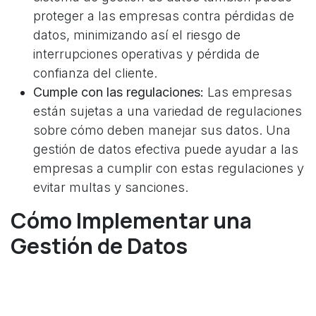
proteger a las empresas contra pérdidas de
datos, minimizando así el riesgo de
interrupciones operativas y pérdida de
confianza del cliente.
Cumple con las regulaciones:
Las empresas
están sujetas a una variedad de regulaciones
sobre cómo deben manejar sus datos. Una
gestión de datos efectiva puede ayudar a las
empresas a cumplir con estas regulaciones y
evitar multas y sanciones.
Cómo Implementar una
Gestión de Datos
Empresariales Efectiva
La implementación de una gestión de datos