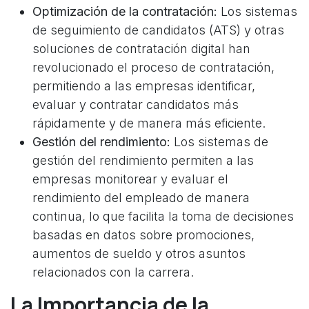
Optimización de la contratación:
Los sistemas
de seguimiento de candidatos (ATS) y otras
soluciones de contratación digital han
revolucionado el proceso de contratación,
permitiendo a las empresas identificar,
evaluar y contratar candidatos más
rápidamente y de manera más eficiente.
Gestión del rendimiento:
Los sistemas de
gestión del rendimiento permiten a las
empresas monitorear y evaluar el
rendimiento del empleado de manera
continua, lo que facilita la toma de decisiones
basadas en datos sobre promociones,
aumentos de sueldo y otros asuntos
relacionados con la carrera.
La Importancia de la