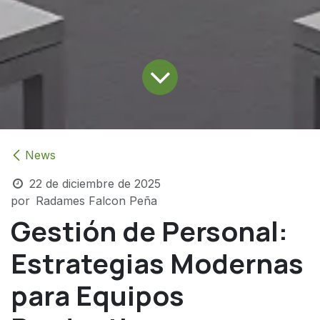
News
22 de diciembre de 2025
por
Radames Falcon Peña
Gestión de Personal:
Estrategias Modernas
para Equipos