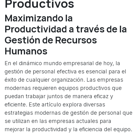
Productivos
Maximizando la
Productividad a través de la
Gestión de Recursos
Humanos
En el dinámico mundo empresarial de hoy, la
gestión de personal efectiva es esencial para el
éxito de cualquier organización. Las empresas
modernas requieren equipos productivos que
puedan trabajar juntos de manera eficaz y
eficiente. Este artículo explora diversas
estrategias modernas de gestión de personal que
se utilizan en las empresas actuales para
mejorar la productividad y la eficiencia del equipo.