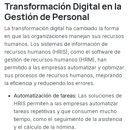
Transformación Digital en la
Gestión de Personal
La transformación digital ha cambiado la forma
en que las organizaciones manejan sus recursos
humanos. Los sistemas de información de
recursos humanos (HRIS), como el software de
gestión de recursos humanos (HRM), han
permitido a las empresas automatizar y optimizar
sus procesos de recursos humanos, mejorando
la eficiencia y reduciendo los errores.
Automatización de tareas:
Las soluciones de
HRIS permiten a las empresas automatizar
tareas repetitivas y que consumen mucho
tiempo, como el seguimiento de la asistencia
y el cálculo de la nómina.