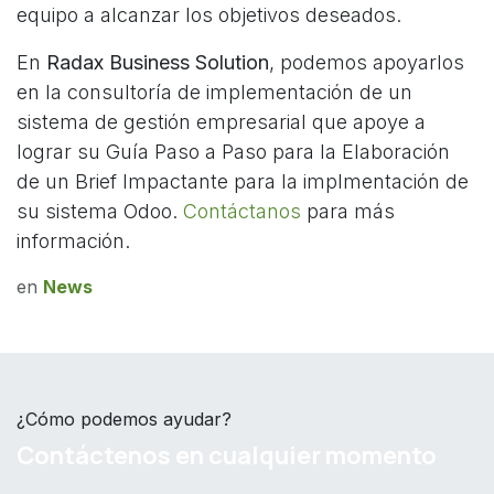
equipo a alcanzar los objetivos deseados.
En
Radax Business Solution
, podemos apoyarlos
en la consultoría de implementación de un
sistema de gestión empresarial que apoye a
lograr su Guía Paso a Paso para la Elaboración
de un Brief Impactante para la implmentación de
su sistema Odoo.
Contáctanos
para más
información.
en
News
¿Cómo podemos ayudar?
Contáctenos en cualquier momento