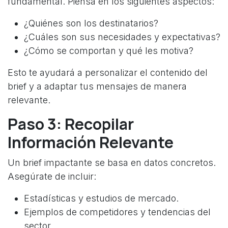
fundamental. Piensa en los siguientes aspectos:
¿Quiénes son los destinatarios?
¿Cuáles son sus necesidades y expectativas?
¿Cómo se comportan y qué les motiva?
Esto te ayudará a personalizar el contenido del
brief y a adaptar tus mensajes de manera
relevante.
Paso 3: Recopilar
Información Relevante
Un brief impactante se basa en datos concretos.
Asegúrate de incluir:
Estadísticas y estudios de mercado.
Ejemplos de competidores y tendencias del
sector.