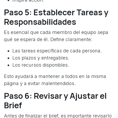
Paso 5: Establecer Tareas y
Responsabilidades
Es esencial que cada miembro del equipo sepa
qué se espera de él. Define claramente:
Las tareas específicas de cada persona.
Los plazos y entregables.
Los recursos disponibles.
Esto ayudará a mantener a todos en la misma
página y a evitar malentendidos.
Paso 6: Revisar y Ajustar el
Brief
Antes de finalizar el brief, es importante revisarlo