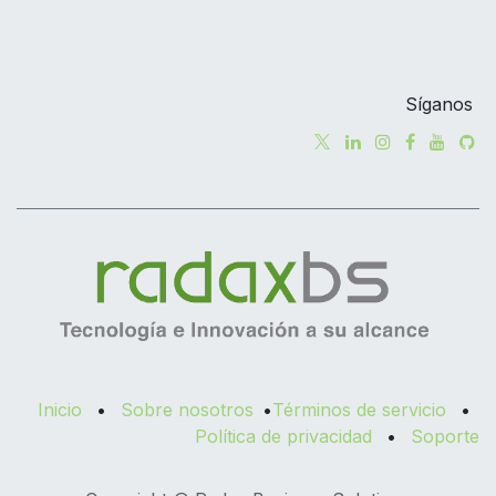
Síganos
Inicio
•
Sobre nosotros
•
Términos de servicio
•
Política de privacidad
•
Soporte