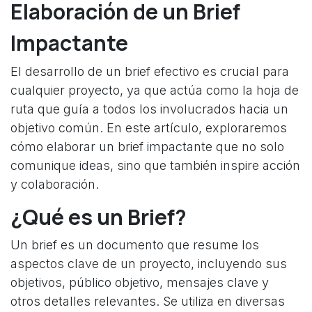
Elaboración de un Brief
Impactante
El desarrollo de un brief efectivo es crucial para
cualquier proyecto, ya que actúa como la hoja de
ruta que guía a todos los involucrados hacia un
objetivo común. En este artículo, exploraremos
cómo elaborar un brief impactante que no solo
comunique ideas, sino que también inspire acción
y colaboración.
¿Qué es un Brief?
Un brief es un documento que resume los
aspectos clave de un proyecto, incluyendo sus
objetivos, público objetivo, mensajes clave y
otros detalles relevantes. Se utiliza en diversas