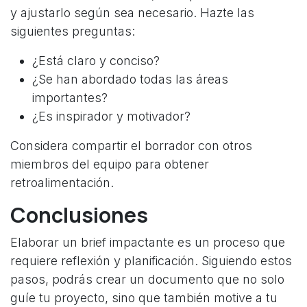
y ajustarlo según sea necesario. Hazte las
siguientes preguntas:
¿Está claro y conciso?
¿Se han abordado todas las áreas
importantes?
¿Es inspirador y motivador?
Considera compartir el borrador con otros
miembros del equipo para obtener
retroalimentación.
Conclusiones
Elaborar un brief impactante es un proceso que
requiere reflexión y planificación. Siguiendo estos
pasos, podrás crear un documento que no solo
guíe tu proyecto, sino que también motive a tu