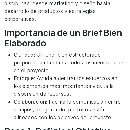
disciplinas, desde marketing y diseño hasta
desarrollo de productos y estrategias
corporativas.
Importancia de un Brief Bien
Elaborado
Claridad:
Un brief bien estructurado
proporciona claridad a todos los involucrados
en el proyecto.
Enfoque:
Ayuda a centrar los esfuerzos en
los elementos más importantes y evita la
dispersión de recursos.
Colaboración:
Facilita la comunicación entre
equipos, asegurando que todos estén
alineados con los objetivos del proyecto.