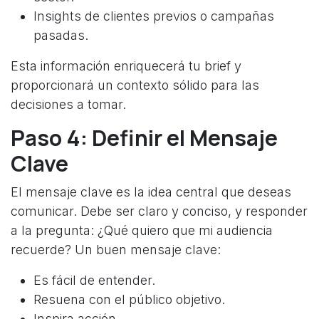
Insights de clientes previos o campañas
pasadas.
Esta información enriquecerá tu brief y
proporcionará un contexto sólido para las
decisiones a tomar.
Paso 4: Definir el Mensaje
Clave
El mensaje clave es la idea central que deseas
comunicar. Debe ser claro y conciso, y responder
a la pregunta: ¿Qué quiero que mi audiencia
recuerde? Un buen mensaje clave:
Es fácil de entender.
Resuena con el público objetivo.
Inspira acción.