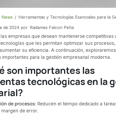
News
Herramientas y Tecnologías Esenciales para la G
e de 2024
por
Radames Falcon Peña
al, las empresas que desean mantenerse competitivas
tecnologías que les permitan optimizar sus procesos,
 aumentar su eficiencia. A continuación, exploraremo
 importantes para la gestión empresarial moderna.
é son importantes las
entas tecnológicas en la 
rial?
ión de procesos:
Reducen el tiempo dedicado a tareas
 margen de error.