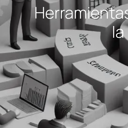
Herramientas
la