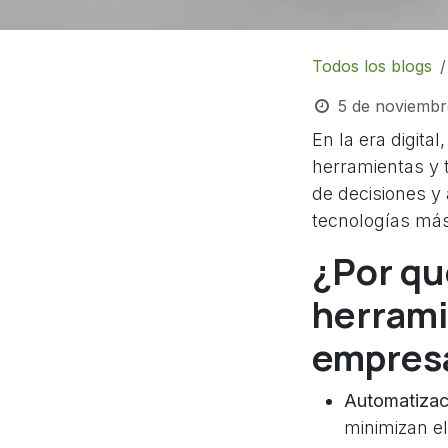
Todos los blogs
5 de noviembr
En la era digit
herramientas y 
de decisiones y
tecnologías más
¿Por qu
herrami
empresa
Automatizac
minimizan el