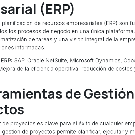
sarial (ERP)
 planificación de recursos empresariales (ERP) son 
odos los procesos de negocio en una única plataforma
matización de tareas y una visión integral de la empre
siones informadas.
 ERP:
SAP, Oracle NetSuite, Microsoft Dynamics, Odo
ejora de la eficiencia operativa, reducción de costos
.
ramientas de Gestión
ctos
z de proyectos es clave para el éxito de cualquier emp
gestión de proyectos permite planificar, ejecutar y m