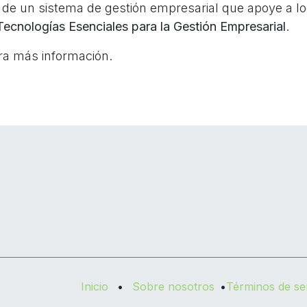
de un sistema de gestión empresarial que apoye a lo
Tecnologías Esenciales para la Gestión Empresarial
.
a más información.
Inicio
•
Sobre nosotros
•
Términos de ser