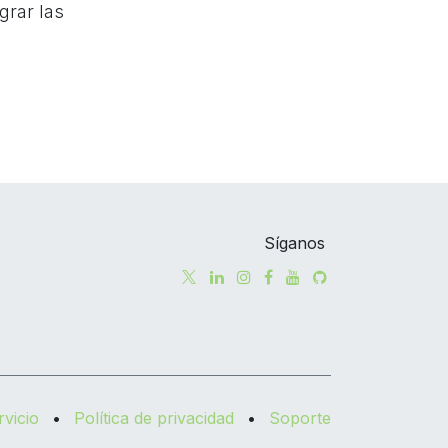
grar las
Síganos
vicio
•
Política de privacidad
•
Soporte