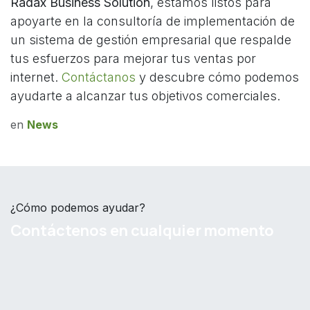
Radax Business Solution
, estamos listos para
apoyarte en la consultoría de implementación de
un sistema de gestión empresarial que respalde
tus esfuerzos para mejorar tus ventas por
internet.
Contáctanos
y descubre cómo podemos
ayudarte a alcanzar tus objetivos comerciales.
en
News
¿Cómo podemos ayudar?
Contáctenos en cualquier momento