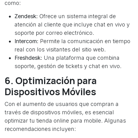
como:
Zendesk:
Ofrece un sistema integral de
atención al cliente que incluye chat en vivo y
soporte por correo electrónico.
Intercom:
Permite la comunicación en tiempo
real con los visitantes del sitio web.
Freshdesk:
Una plataforma que combina
soporte, gestión de tickets y chat en vivo.
6. Optimización para
Dispositivos Móviles
Con el aumento de usuarios que compran a
través de dispositivos móviles, es esencial
optimizar tu tienda online para mobile. Algunas
recomendaciones incluyen: