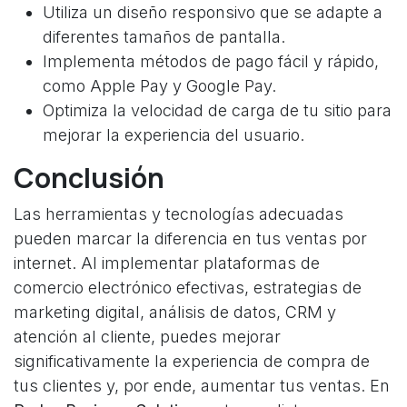
Utiliza un diseño responsivo que se adapte a
diferentes tamaños de pantalla.
Implementa métodos de pago fácil y rápido,
como Apple Pay y Google Pay.
Optimiza la velocidad de carga de tu sitio para
mejorar la experiencia del usuario.
Conclusión
Las herramientas y tecnologías adecuadas
pueden marcar la diferencia en tus ventas por
internet. Al implementar plataformas de
comercio electrónico efectivas, estrategias de
marketing digital, análisis de datos, CRM y
atención al cliente, puedes mejorar
significativamente la experiencia de compra de
tus clientes y, por ende, aumentar tus ventas. En