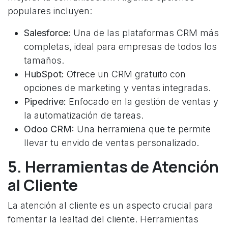
populares incluyen:
Salesforce:
Una de las plataformas CRM más
completas, ideal para empresas de todos los
tamaños.
HubSpot:
Ofrece un CRM gratuito con
opciones de marketing y ventas integradas.
Pipedrive:
Enfocado en la gestión de ventas y
la automatización de tareas.
Odoo CRM:
Una herramiena que te permite
llevar tu envido de ventas personalizado.
5. Herramientas de Atención
al Cliente
La atención al cliente es un aspecto crucial para
fomentar la lealtad del cliente. Herramientas