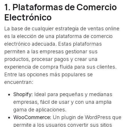
1. Plataformas de Comercio
Electrónico
La base de cualquier estrategia de ventas online
es la elección de una plataforma de comercio
electrónico adecuada. Estas plataformas
permiten a las empresas gestionar sus
productos, procesar pagos y crear una
experiencia de compra fluida para sus clientes.
Entre las opciones más populares se
encuentran:
Shopify:
Ideal para pequeñas y medianas
empresas, fácil de usar y con una amplia
gama de aplicaciones.
WooCommerce:
Un plugin de WordPress que
permite a los usuarios convertir sus sitios