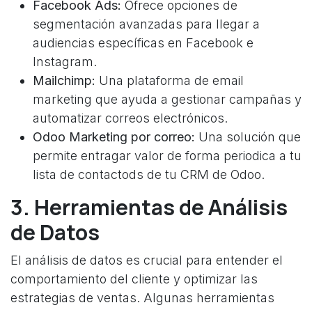
Facebook Ads:
Ofrece opciones de
segmentación avanzadas para llegar a
audiencias específicas en Facebook e
Instagram.
Mailchimp:
Una plataforma de email
marketing que ayuda a gestionar campañas y
automatizar correos electrónicos.
Odoo Marketing por correo:
Una solución que
permite entragar valor de forma periodica a tu
lista de contactods de tu CRM de Odoo.
3. Herramientas de Análisis
de Datos
El análisis de datos es crucial para entender el
comportamiento del cliente y optimizar las
estrategias de ventas. Algunas herramientas