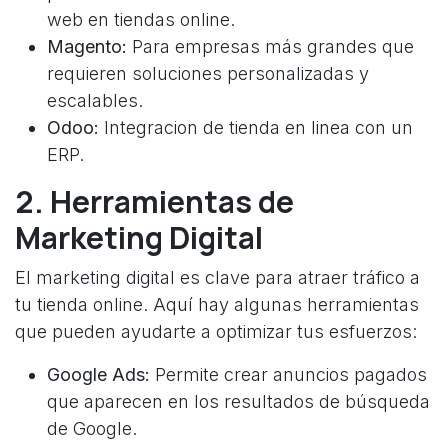
web en tiendas online.
Magento:
Para empresas más grandes que
requieren soluciones personalizadas y
escalables.
Odoo:
Integracion de tienda en linea con un
ERP.
2. Herramientas de
Marketing Digital
El marketing digital es clave para atraer tráfico a
tu tienda online. Aquí hay algunas herramientas
que pueden ayudarte a optimizar tus esfuerzos:
Google Ads:
Permite crear anuncios pagados
que aparecen en los resultados de búsqueda
de Google.