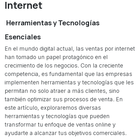
Internet
Herramientas y Tecnologías
Esenciales
En el mundo digital actual, las ventas por internet
han tomado un papel protagónico en el
crecimiento de los negocios. Con la creciente
competencia, es fundamental que las empresas
implementen herramientas y tecnologías que les
permitan no solo atraer a más clientes, sino
también optimizar sus procesos de venta. En
este artículo, exploraremos diversas
herramientas y tecnologías que pueden
transformar tu enfoque de ventas online y
ayudarte a alcanzar tus objetivos comerciales.