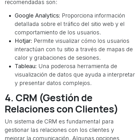
recomendadas son:
Google Analytics:
Proporciona información
detallada sobre el tráfico del sitio web y el
comportamiento de los usuarios.
Hotjar:
Permite visualizar cómo los usuarios
interactúan con tu sitio a través de mapas de
calor y grabaciones de sesiones.
Tableau:
Una poderosa herramienta de
visualización de datos que ayuda a interpretar
y presentar datos complejos.
4. CRM (Gestión de
Relaciones con Clientes)
Un sistema de CRM es fundamental para
gestionar las relaciones con los clientes y
mejorar la comunicación. Algunas opciones