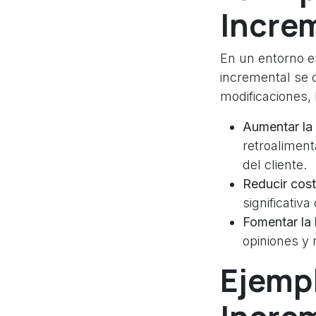
Incre
En un entorno e
incremental se 
modificaciones,
Aumentar la 
retroaliment
del cliente.
Reducir cost
significativa
Fomentar la 
opiniones y
Ejemp