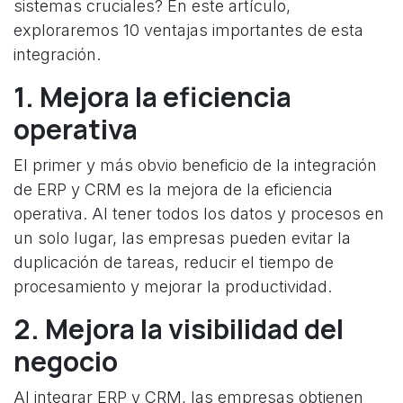
sistemas cruciales? En este artículo,
exploraremos 10 ventajas importantes de esta
integración.
1. Mejora la eficiencia
operativa
El primer y más obvio beneficio de la integración
de ERP y CRM es la mejora de la eficiencia
operativa. Al tener todos los datos y procesos en
un solo lugar, las empresas pueden evitar la
duplicación de tareas, reducir el tiempo de
procesamiento y mejorar la productividad.
2. Mejora la visibilidad del
negocio
Al integrar ERP y CRM, las empresas obtienen