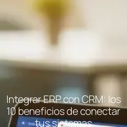
Integrar ERP con CRM: los
10 beneficios de conectar
tus sistemas