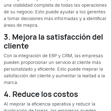
una visibilidad completa de todas las operaciones
de su negocio. Esto puede ayudar a los gerentes
a tomar decisiones más informadas y a identificar
áreas de mejora.
3. Mejora la satisfacción del
cliente
Con la integración de ERP y CRM, las empresas
pueden proporcionar un servicio al cliente más
personalizado y eficiente. Esto puede mejorar la
satisfacción del cliente y aumentar la lealtad a la
marca.
4. Reduce los costos
Al mejorar la eficiencia operativa y reducir la
duplicación de tareas, las empresas pueden