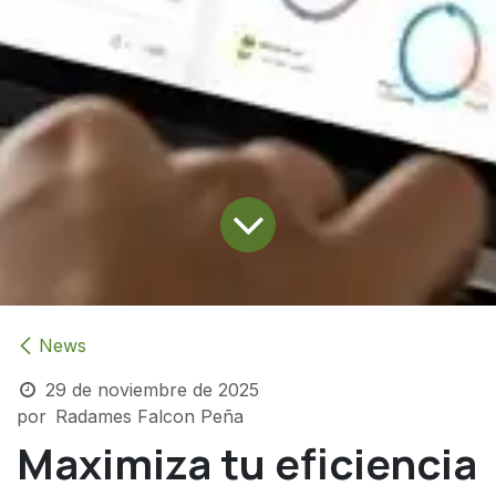
News
29 de noviembre de 2025
por
Radames Falcon Peña
Maximiza tu eficiencia