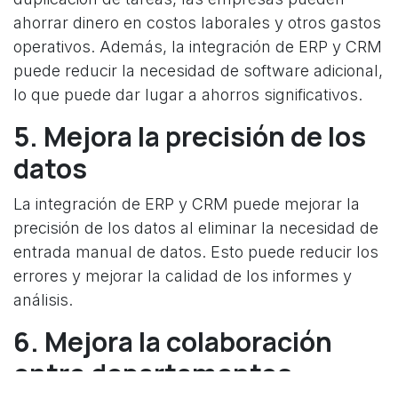
ahorrar dinero en costos laborales y otros gastos
operativos. Además, la integración de ERP y CRM
puede reducir la necesidad de software adicional,
lo que puede dar lugar a ahorros significativos.
5. Mejora la precisión de los
datos
La integración de ERP y CRM puede mejorar la
precisión de los datos al eliminar la necesidad de
entrada manual de datos. Esto puede reducir los
errores y mejorar la calidad de los informes y
análisis.
6. Mejora la colaboración
entre departamentos