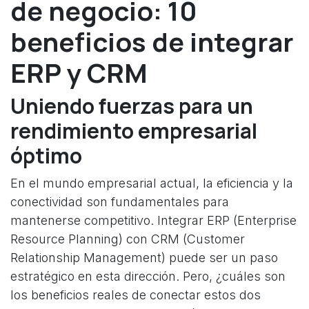
de negocio: 10
beneficios de integrar
ERP y CRM
Uniendo fuerzas para un
rendimiento empresarial
óptimo
En el mundo empresarial actual, la eficiencia y la
conectividad son fundamentales para
mantenerse competitivo. Integrar ERP (Enterprise
Resource Planning) con CRM (Customer
Relationship Management) puede ser un paso
estratégico en esta dirección. Pero, ¿cuáles son
los beneficios reales de conectar estos dos