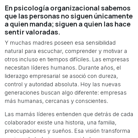
En psicología organizacional sabemos
que las personas no siguen únicamente
a quien manda; siguen a quien las hace
sentir valoradas.
Y muchas madres poseen esa sensibilidad
natural para escuchar, comprender y motivar a
otros incluso en tiempos difíciles. Las empresas
necesitan líderes humanos. Durante años, el
liderazgo empresarial se asoció con dureza,
control y autoridad absoluta. Hoy las nuevas
generaciones buscan algo diferente: empresas
más humanas, cercanas y conscientes.
Las mamás líderes entienden que detrás de cada
colaborador existe una historia, una familia,
preocupaciones y sueños. Esa visión transforma