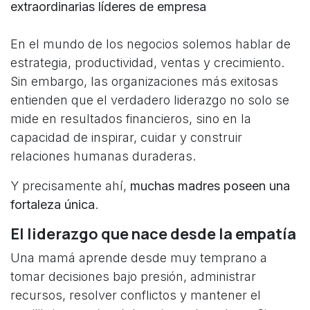
extraordinarias líderes de empresa
En el mundo de los negocios solemos hablar de
estrategia, productividad, ventas y crecimiento.
Sin embargo, las organizaciones más exitosas
entienden que el verdadero liderazgo no solo se
mide en resultados financieros, sino en la
capacidad de inspirar, cuidar y construir
relaciones humanas duraderas.
Y precisamente ahí,
muchas madres poseen una
fortaleza única
.
El liderazgo que nace desde la empatía
Una mamá aprende desde muy temprano a
tomar decisiones bajo presión, administrar
recursos, resolver conflictos y mantener el