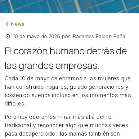
News
10 de mayo de 2026
por
Radames Falcon Peña
El corazón humano detrás de
las grandes empresas.
Cada 10 de mayo celebramos a las mujeres que
han construido hogares, guiado generaciones y
sostenido sueños incluso en los momentos más
difíciles.
Pero hoy queremos mirar más allá del rol
tradicional y reconocer algo que muchas veces
pasa desapercibido:
las mamás también son