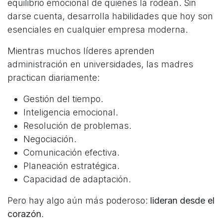
equilibrio emocional de quienes la rodean. Sin
darse cuenta, desarrolla habilidades que hoy son
esenciales en cualquier empresa moderna.
Mientras muchos líderes aprenden
administración en universidades, las madres
practican diariamente:
Gestión del tiempo.
Inteligencia emocional.
Resolución de problemas.
Negociación.
Comunicación efectiva.
Planeación estratégica.
Capacidad de adaptación.
Pero hay algo aún más poderoso:
lideran desde el
corazón
.