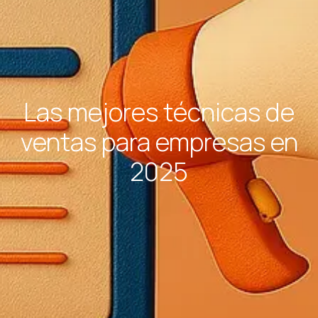
Las mejores técnicas de
ventas para empresas en
2025