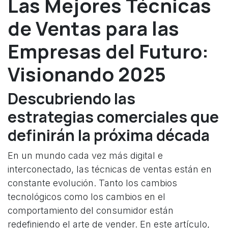
Las Mejores Técnicas
de Ventas para las
Empresas del Futuro:
Visionando 2025
Descubriendo las
estrategias comerciales que
definirán la próxima década
En un mundo cada vez más digital e
interconectado, las técnicas de ventas están en
constante evolución. Tanto los cambios
tecnológicos como los cambios en el
comportamiento del consumidor están
redefiniendo el arte de vender. En este artículo,