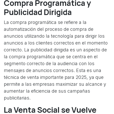
Compra Programática y
Publicidad Dirigida
La compra programática se refiere a la
automatización del proceso de compra de
anuncios utilizando la tecnología para dirigir los
anuncios a los clientes correctos en el momento
correcto. La publicidad dirigida es un aspecto de
la compra programática que se centra en el
segmento correcto de la audiencia con los
mensajes de anuncios correctos. Esta es una
técnica de venta importante para 2025, ya que
permite a las empresas maximizar su alcance y
aumentar la eficiencia de sus campañas
publicitarias.
La Venta Social se Vuelve