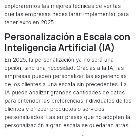
exploraremos las mejores técnicas de ventas
que las empresas necesitarán implementar para
tener éxito en 2025.
Personalización a Escala con
Inteligencia Artificial (IA)
En 2025, la personalización ya no será una
opción, sino una necesidad. Gracias a la IA, las
empresas pueden personalizar las experiencias
de los clientes a una escala sin precedentes. La
IA puede analizar grandes cantidades de datos
para entender las preferencias individuales de los
clientes y ofrecer productos o servicios
personalizados. Las empresas que no adopten la
personalización a gran escala se quedarán atrás.