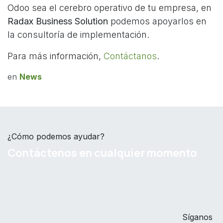
Odoo sea el cerebro operativo de tu empresa, en
Radax Business Solution
podemos apoyarlos en
la consultoría de implementación.
Para más información,
Contáctanos
.
en
News
¿Cómo podemos ayudar?
Contáctenos en cualquier momento
Síganos