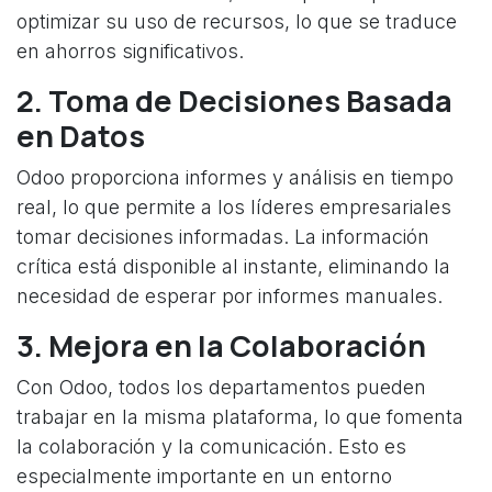
optimizar su uso de recursos, lo que se traduce
en ahorros significativos.
2. Toma de Decisiones Basada
en Datos
Odoo proporciona informes y análisis en tiempo
real, lo que permite a los líderes empresariales
tomar decisiones informadas. La información
crítica está disponible al instante, eliminando la
necesidad de esperar por informes manuales.
3. Mejora en la Colaboración
Con Odoo, todos los departamentos pueden
trabajar en la misma plataforma, lo que fomenta
la colaboración y la comunicación. Esto es
especialmente importante en un entorno