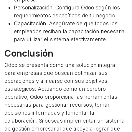
Personalización:
Configura Odoo según los
requerimientos específicos de tu negocio.
Capacitación:
Asegúrate de que todos los
empleados reciban la capacitación necesaria
para utilizar el sistema efectivamente.
Conclusión
Odoo se presenta como una solución integral
para empresas que buscan optimizar sus
operaciones y alinearse con sus objetivos
estratégicos. Actuando como un cerebro
operativo, Odoo proporciona las herramientas
necesarias para gestionar recursos, tomar
decisiones informadas y fomentar la
colaboración. Si buscas implementar un sistema
de gestión empresarial que apoye a lograr que