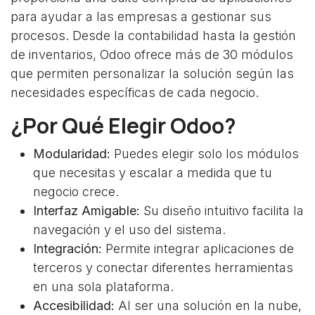
para ayudar a las empresas a gestionar sus
procesos. Desde la contabilidad hasta la gestión
de inventarios, Odoo ofrece más de 30 módulos
que permiten personalizar la solución según las
necesidades específicas de cada negocio.
¿Por Qué Elegir Odoo?
Modularidad:
Puedes elegir solo los módulos
que necesitas y escalar a medida que tu
negocio crece.
Interfaz Amigable:
Su diseño intuitivo facilita la
navegación y el uso del sistema.
Integración:
Permite integrar aplicaciones de
terceros y conectar diferentes herramientas
en una sola plataforma.
Accesibilidad:
Al ser una solución en la nube,