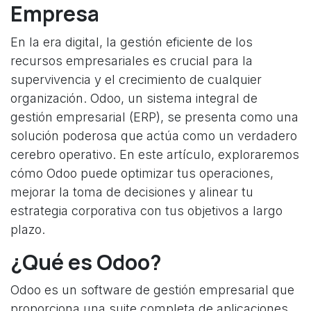
Empresa
En la era digital, la gestión eficiente de los
recursos empresariales es crucial para la
supervivencia y el crecimiento de cualquier
organización. Odoo, un sistema integral de
gestión empresarial (ERP), se presenta como una
solución poderosa que actúa como un verdadero
cerebro operativo. En este artículo, exploraremos
cómo Odoo puede optimizar tus operaciones,
mejorar la toma de decisiones y alinear tu
estrategia corporativa con tus objetivos a largo
plazo.
¿Qué es Odoo?
Odoo es un software de gestión empresarial que
proporciona una suite completa de aplicaciones