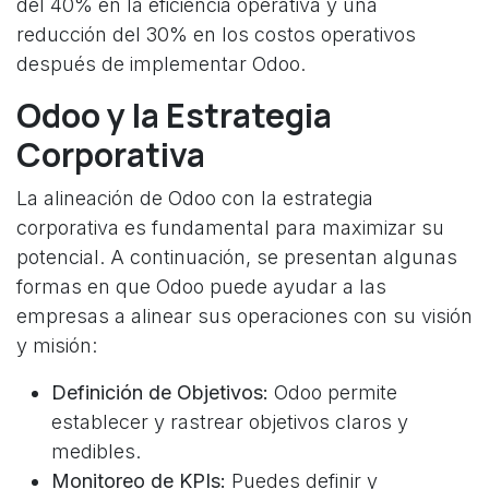
del 40% en la eficiencia operativa y una
reducción del 30% en los costos operativos
después de implementar Odoo.
Odoo y la Estrategia
Corporativa
La alineación de Odoo con la estrategia
corporativa es fundamental para maximizar su
potencial. A continuación, se presentan algunas
formas en que Odoo puede ayudar a las
empresas a alinear sus operaciones con su visión
y misión:
Definición de Objetivos:
Odoo permite
establecer y rastrear objetivos claros y
medibles.
Monitoreo de KPIs:
Puedes definir y