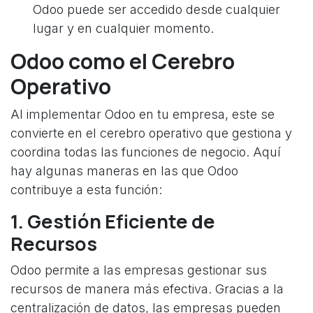
Odoo puede ser accedido desde cualquier
lugar y en cualquier momento.
Odoo como el Cerebro
Operativo
Al implementar Odoo en tu empresa, este se
convierte en el cerebro operativo que gestiona y
coordina todas las funciones de negocio. Aquí
hay algunas maneras en las que Odoo
contribuye a esta función:
1. Gestión Eficiente de
Recursos
Odoo permite a las empresas gestionar sus
recursos de manera más efectiva. Gracias a la
centralización de datos, las empresas pueden