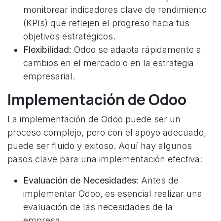
monitorear indicadores clave de rendimiento
(KPIs) que reflejen el progreso hacia tus
objetivos estratégicos.
Flexibilidad:
Odoo se adapta rápidamente a
cambios en el mercado o en la estrategia
empresarial.
Implementación de Odoo
La implementación de Odoo puede ser un
proceso complejo, pero con el apoyo adecuado,
puede ser fluido y exitoso. Aquí hay algunos
pasos clave para una implementación efectiva:
Evaluación de Necesidades:
Antes de
implementar Odoo, es esencial realizar una
evaluación de las necesidades de la
empresa.