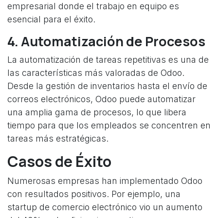
empresarial donde el trabajo en equipo es
esencial para el éxito.
4. Automatización de Procesos
La automatización de tareas repetitivas es una de
las características más valoradas de Odoo.
Desde la gestión de inventarios hasta el envío de
correos electrónicos, Odoo puede automatizar
una amplia gama de procesos, lo que libera
tiempo para que los empleados se concentren en
tareas más estratégicas.
Casos de Éxito
Numerosas empresas han implementado Odoo
con resultados positivos. Por ejemplo, una
startup de comercio electrónico vio un aumento