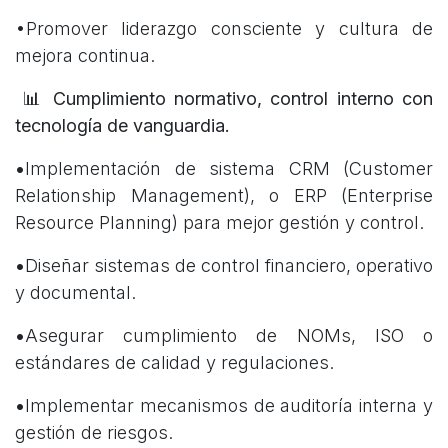
•Promover liderazgo consciente y cultura de
mejora continua.
📊 Cumplimiento normativo, control interno con
tecnología de vanguardia.
•
Implementación de sistema CRM (Customer
Relationship Management), o ERP (Enterprise
Resource Planning) para mejor gestión y control.
•
Diseñar sistemas de control financiero, operativo
y documental.
•
Asegurar cumplimiento de NOMs, ISO o
estándares de calidad y regulaciones.
•
Implementar mecanismos de auditoría interna y
gestión de riesgos.