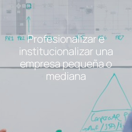
Profesionalizar e
institucionalizar una
empresa pequeña o
mediana