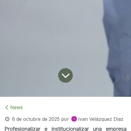
News
6 de octubre de 2025
por
Ivan Velázquez Díaz
Profesionalizar e institucionalizar una empresa