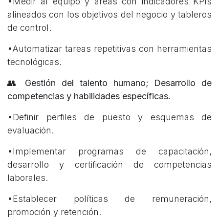
•Medir al equipo y áreas con indicadores KPIs
alineados con los objetivos del negocio y tableros
de control.
•Automatizar tareas repetitivas con herramientas
tecnológicas.
👥 Gestión del talento humano; Desarrollo de
competencias y habilidades específicas.
•Definir perfiles de puesto y esquemas de
evaluación.
•Implementar programas de capacitación,
desarrollo y certificación de competencias
laborales.
•Establecer políticas de remuneración,
promoción y retención.