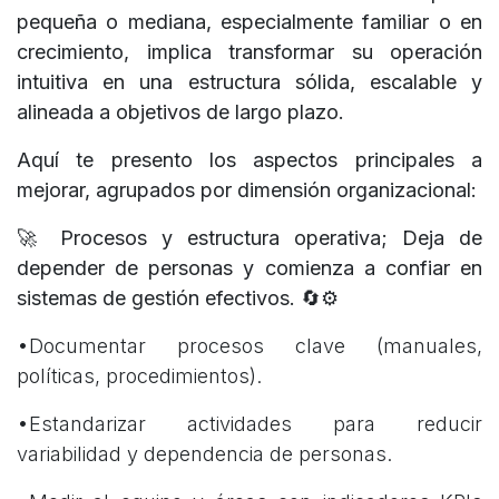
pequeña o mediana, especialmente familiar o en
crecimiento, implica transformar su operación
intuitiva en una estructura sólida, escalable y
alineada a objetivos de largo plazo.
Aquí te presento los aspectos principales a
mejorar, agrupados por dimensión organizacional:
🚀 Procesos y estructura operativa; Deja de
depender de personas y comienza a confiar en
sistemas de gestión efectivos. 🔄⚙️
•Documentar procesos clave (manuales,
políticas, procedimientos).
•Estandarizar actividades para reducir
variabilidad y dependencia de personas.