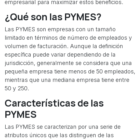
empresarial para maximizar estos beneficios.
¿Qué son las PYMES?
Las PYMES son empresas con un tamaño
limitado en términos de número de empleados y
volumen de facturación. Aunque la definición
específica puede variar dependiendo de la
jurisdicción, generalmente se considera que una
pequeña empresa tiene menos de 50 empleados,
mientras que una mediana empresa tiene entre
50 y 250.
Características de las
PYMES
Las PYMES se caracterizan por una serie de
atributos únicos que las distinguen de las