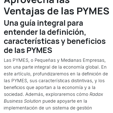
Ventajas de las PYMES
Una guía integral para
entender la definición,
características y beneficios
de las PYMES
Las PYMES, o Pequeñas y Medianas Empresas,
son una parte integral de la economía global. En
este artículo, profundizaremos en la definición de
las PYMES, sus características distintivas, y los
beneficios que aportan a la economía y a la
sociedad. Además, exploraremos cómo
Radax
Business Solution
puede apoyarte en la
implementación de un sistema de gestión