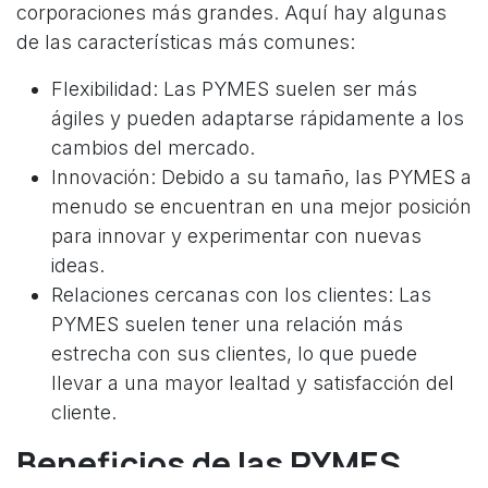
corporaciones más grandes. Aquí hay algunas
de las características más comunes:
Flexibilidad: Las PYMES suelen ser más
ágiles y pueden adaptarse rápidamente a los
cambios del mercado.
Innovación: Debido a su tamaño, las PYMES a
menudo se encuentran en una mejor posición
para innovar y experimentar con nuevas
ideas.
Relaciones cercanas con los clientes: Las
PYMES suelen tener una relación más
estrecha con sus clientes, lo que puede
llevar a una mayor lealtad y satisfacción del
cliente.
Beneficios de las PYMES