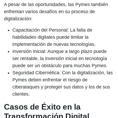
A pesar de las oportunidades, las Pymes también
enfrentan varios desafíos en su proceso de
digitalización:
Capacitación del Personal:
La falta de
habilidades digitales puede limitar la
implementación de nuevas tecnologías.
Inversión Inicial:
Aunque a largo plazo puede
ser rentable, la inversión inicial en tecnología
puede ser un obstáculo para muchas Pymes.
Seguridad Cibernética:
Con la digitalización, las
Pymes deben enfrentar el riesgo de
ciberataques y proteger sus datos y los de sus
clientes.
Casos de Éxito en la
Transformación Digital