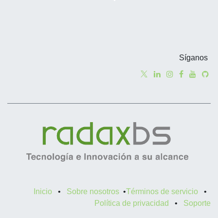
Síganos
Inicio
•
Sobre nosotros
•
Términos de servicio
•
Política de privacidad
•
Soporte