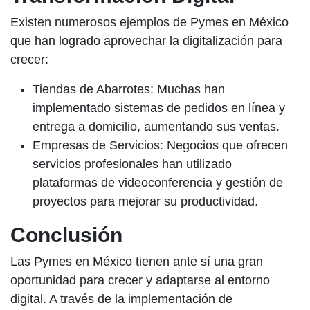
Existen numerosos ejemplos de Pymes en México
que han logrado aprovechar la digitalización para
crecer:
Tiendas de Abarrotes:
Muchas han
implementado sistemas de pedidos en línea y
entrega a domicilio, aumentando sus ventas.
Empresas de Servicios:
Negocios que ofrecen
servicios profesionales han utilizado
plataformas de videoconferencia y gestión de
proyectos para mejorar su productividad.
Conclusión
Las Pymes en México tienen ante sí una gran
oportunidad para crecer y adaptarse al entorno
digital. A través de la implementación de