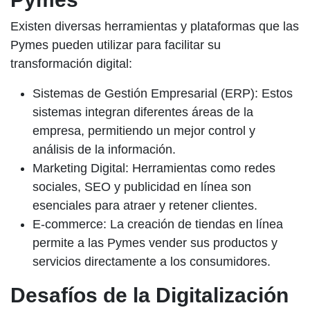
Existen diversas herramientas y plataformas que las
Pymes pueden utilizar para facilitar su
transformación digital:
Sistemas de Gestión Empresarial (ERP):
Estos
sistemas integran diferentes áreas de la
empresa, permitiendo un mejor control y
análisis de la información.
Marketing Digital:
Herramientas como redes
sociales, SEO y publicidad en línea son
esenciales para atraer y retener clientes.
E-commerce:
La creación de tiendas en línea
permite a las Pymes vender sus productos y
servicios directamente a los consumidores.
Desafíos de la Digitalización