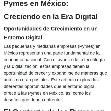
Pymes en México:
Creciendo en la Era Digital
Oportunidades de Crecimiento en un
Entorno Digital
Las pequeñas y medianas empresas (Pymes) en
México representan una parte fundamental de la
economía nacional. Con el avance de la tecnología
y la digitalización, estas empresas tienen la
oportunidad de crecer y expandirse de maneras que
antes no eran posibles. Este artículo explora las
diferentes oportunidades que el entorno digital
ofrece a las Pymes en México, así como los
desafíos que deben enfrentar.