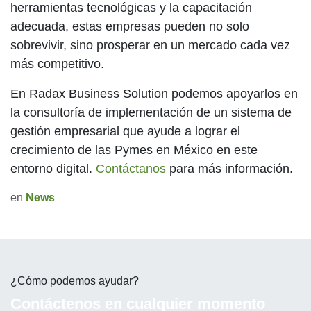
herramientas tecnológicas y la capacitación
adecuada, estas empresas pueden no solo
sobrevivir, sino prosperar en un mercado cada vez
más competitivo.
En
Radax Business Solution
podemos apoyarlos en
la consultoría de implementación de un sistema de
gestión empresarial que ayude a lograr el
crecimiento de las Pymes en México en este
entorno digital.
Contáctanos
para más información.
en
News
¿Cómo podemos ayudar?
Contáctenos en cualquier momento