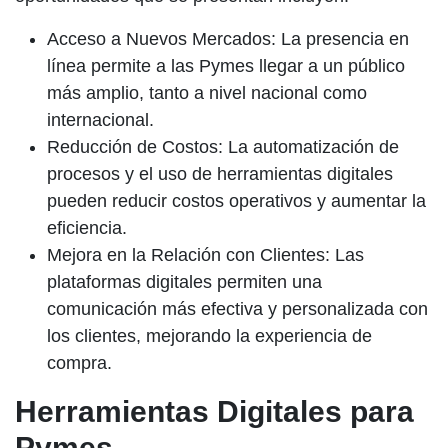
Acceso a Nuevos Mercados:
La presencia en
línea permite a las Pymes llegar a un público
más amplio, tanto a nivel nacional como
internacional.
Reducción de Costos:
La automatización de
procesos y el uso de herramientas digitales
pueden reducir costos operativos y aumentar la
eficiencia.
Mejora en la Relación con Clientes:
Las
plataformas digitales permiten una
comunicación más efectiva y personalizada con
los clientes, mejorando la experiencia de
compra.
Herramientas Digitales para
Pymes