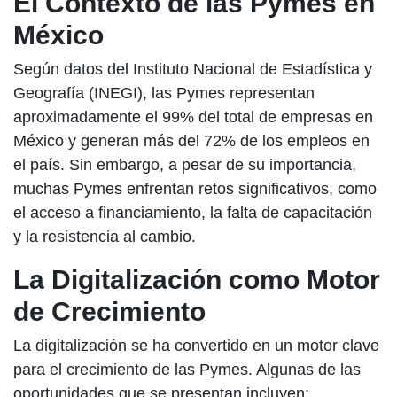
El Contexto de las Pymes en
México
Según datos del Instituto Nacional de Estadística y
Geografía (INEGI), las Pymes representan
aproximadamente el 99% del total de empresas en
México y generan más del 72% de los empleos en
el país. Sin embargo, a pesar de su importancia,
muchas Pymes enfrentan retos significativos, como
el acceso a financiamiento, la falta de capacitación
y la resistencia al cambio.
La Digitalización como Motor
de Crecimiento
La digitalización se ha convertido en un motor clave
para el crecimiento de las Pymes. Algunas de las
oportunidades que se presentan incluyen: