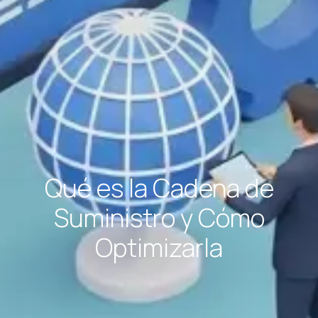
Qué es la Cadena de
Suministro y Cómo
Optimizarla