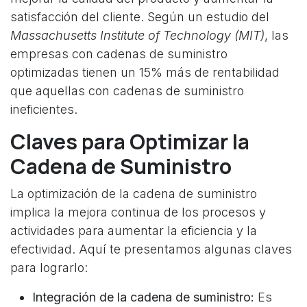
satisfacción del cliente. Según un estudio del
Massachusetts Institute of Technology (MIT)
, las
empresas con cadenas de suministro
optimizadas tienen un 15% más de rentabilidad
que aquellas con cadenas de suministro
ineficientes.
Claves para Optimizar la
Cadena de Suministro
La optimización de la cadena de suministro
implica la mejora continua de los procesos y
actividades para aumentar la eficiencia y la
efectividad. Aquí te presentamos algunas claves
para lograrlo:
Integración de la cadena de suministro:
Es