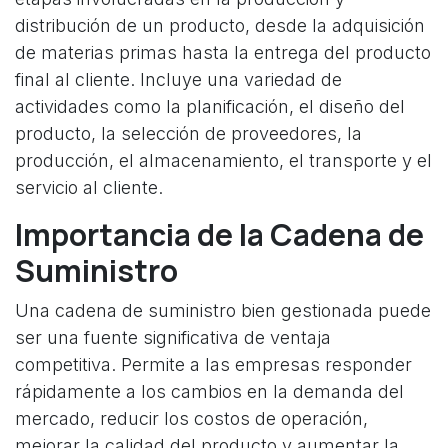
distribución de un producto, desde la adquisición
de materias primas hasta la entrega del producto
final al cliente. Incluye una variedad de
actividades como la planificación, el diseño del
producto, la selección de proveedores, la
producción, el almacenamiento, el transporte y el
servicio al cliente.
Importancia de la Cadena de
Suministro
Una cadena de suministro bien gestionada puede
ser una fuente significativa de ventaja
competitiva. Permite a las empresas responder
rápidamente a los cambios en la demanda del
mercado, reducir los costos de operación,
mejorar la calidad del producto y aumentar la