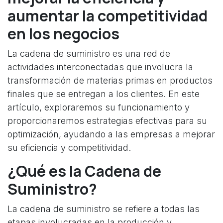
aumentar la competitividad
en los negocios
La cadena de suministro es una red de
actividades interconectadas que involucra la
transformación de materias primas en productos
finales que se entregan a los clientes. En este
artículo, exploraremos su funcionamiento y
proporcionaremos estrategias efectivas para su
optimización, ayudando a las empresas a mejorar
su eficiencia y competitividad.
¿Qué es la Cadena de
Suministro?
La cadena de suministro se refiere a todas las
etapas involucradas en la producción y