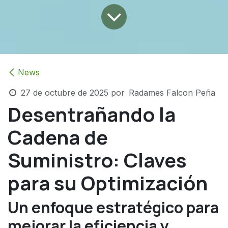
News
27 de octubre de 2025
por
Radames Falcon Peña
Desentrañando la
Cadena de
Suministro: Claves
para su Optimización
Un enfoque estratégico para
mejorar la eficiencia y