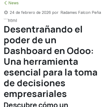
News
24 de febrero de 2026
por
Radames Falcon Peña
```html
Desentrañando el
poder de un
Dashboard en Odoo:
Una herramienta
esencial para la toma
de decisiones
empresariales
Descubre cómo un