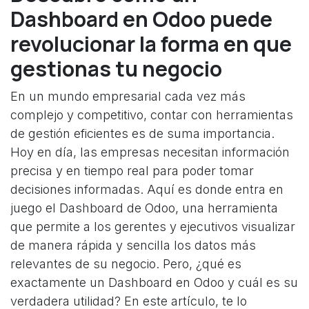
Dashboard en Odoo puede
revolucionar la forma en que
gestionas tu negocio
En un mundo empresarial cada vez más
complejo y competitivo, contar con herramientas
de gestión eficientes es de suma importancia.
Hoy en día, las empresas necesitan información
precisa y en tiempo real para poder tomar
decisiones informadas. Aquí es donde entra en
juego el Dashboard de Odoo, una herramienta
que permite a los gerentes y ejecutivos visualizar
de manera rápida y sencilla los datos más
relevantes de su negocio. Pero, ¿qué es
exactamente un Dashboard en Odoo y cuál es su
verdadera utilidad? En este artículo, te lo