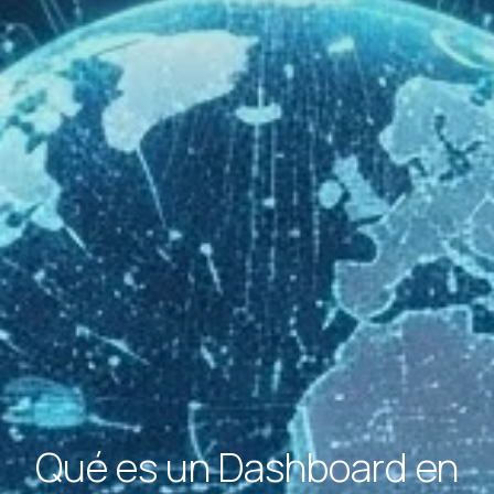
Qué es un Dashboard en