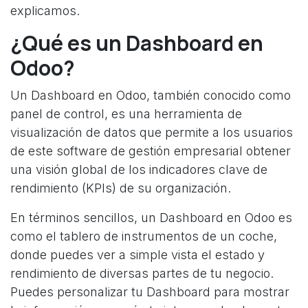
explicamos.
¿Qué es un Dashboard en
Odoo?
Un Dashboard en Odoo, también conocido como
panel de control, es una herramienta de
visualización de datos que permite a los usuarios
de este software de gestión empresarial obtener
una visión global de los indicadores clave de
rendimiento (KPIs) de su organización.
En términos sencillos, un Dashboard en Odoo es
como el tablero de instrumentos de un coche,
donde puedes ver a simple vista el estado y
rendimiento de diversas partes de tu negocio.
Puedes personalizar tu Dashboard para mostrar