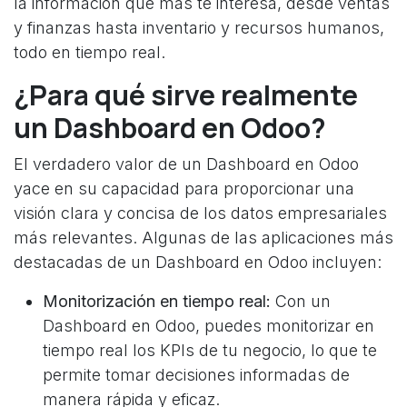
la información que más te interesa, desde ventas
y finanzas hasta inventario y recursos humanos,
todo en tiempo real.
¿Para qué sirve realmente
un Dashboard en Odoo?
El verdadero valor de un Dashboard en Odoo
yace en su capacidad para proporcionar una
visión clara y concisa de los datos empresariales
más relevantes. Algunas de las aplicaciones más
destacadas de un Dashboard en Odoo incluyen:
Monitorización en tiempo real:
Con un
Dashboard en Odoo, puedes monitorizar en
tiempo real los KPIs de tu negocio, lo que te
permite tomar decisiones informadas de
manera rápida y eficaz.