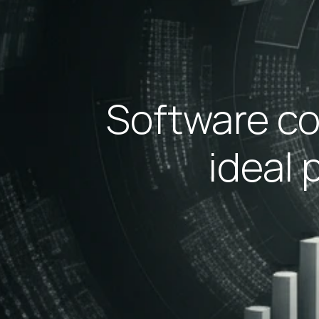
Software co
ideal