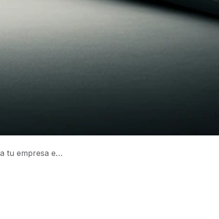
u empresa en 2026