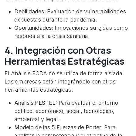
Debilidades:
Evaluación de vulnerabilidades
expuestas durante la pandemia.
Oportunidades:
Innovaciones surgidas como
respuesta a la crisis sanitaria.
4. Integración con Otras
Herramientas Estratégicas
El Análisis FODA no se utiliza de forma aislada.
Las empresas están integrándolo con otras
herramientas estratégicas:
Análisis PESTEL:
Para evaluar el entorno
político, económico, social, tecnológico,
ambiental y legal.
Modelo de las 5 Fuerzas de Porter:
Para
analizar la competencia y el atractivo de la