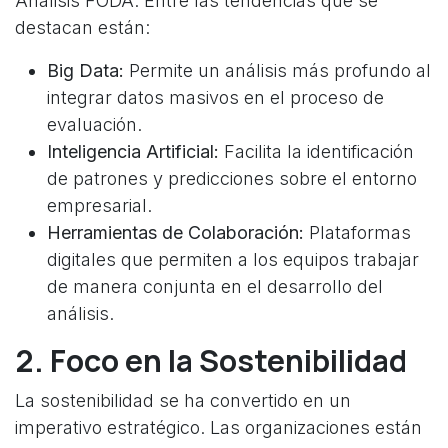
Análisis FODA. Entre las tendencias que se
destacan están:
Big Data:
Permite un análisis más profundo al
integrar datos masivos en el proceso de
evaluación.
Inteligencia Artificial:
Facilita la identificación
de patrones y predicciones sobre el entorno
empresarial.
Herramientas de Colaboración:
Plataformas
digitales que permiten a los equipos trabajar
de manera conjunta en el desarrollo del
análisis.
2. Foco en la Sostenibilidad
La sostenibilidad se ha convertido en un
imperativo estratégico. Las organizaciones están