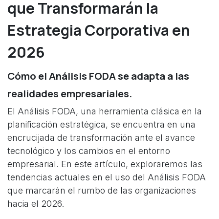
que Transformarán la
Estrategia Corporativa en
2026
Cómo el Análisis FODA se adapta a las
realidades empresariales.
El Análisis FODA, una herramienta clásica en la
planificación estratégica, se encuentra en una
encrucijada de transformación ante el avance
tecnológico y los cambios en el entorno
empresarial. En este artículo, exploraremos las
tendencias actuales en el uso del Análisis FODA
que marcarán el rumbo de las organizaciones
hacia el 2026.