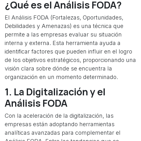
¿Qué es el Análisis FODA?
El Análisis FODA (Fortalezas, Oportunidades,
Debilidades y Amenazas) es una técnica que
permite a las empresas evaluar su situación
interna y externa. Esta herramienta ayuda a
identificar factores que pueden influir en el logro
de los objetivos estratégicos, proporcionando una
visión clara sobre dónde se encuentra la
organización en un momento determinado.
1. La Digitalización y el
Análisis FODA
Con la aceleración de la digitalización, las
empresas están adoptando herramientas
analíticas avanzadas para complementar el