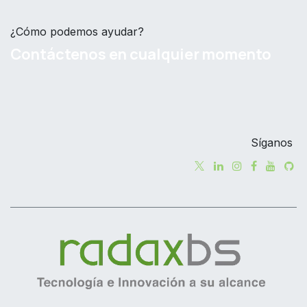
¿Cómo podemos ayudar?
Contáctenos en cualquier momento
Síganos