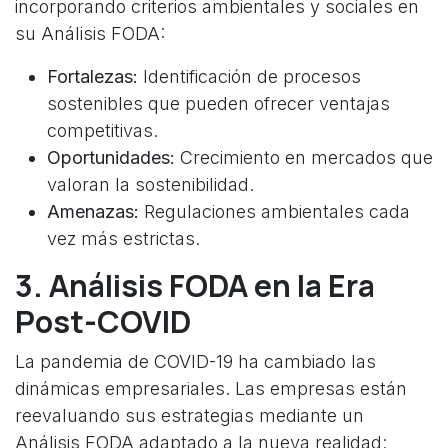
incorporando criterios ambientales y sociales en
su Análisis FODA:
Fortalezas:
Identificación de procesos
sostenibles que pueden ofrecer ventajas
competitivas.
Oportunidades:
Crecimiento en mercados que
valoran la sostenibilidad.
Amenazas:
Regulaciones ambientales cada
vez más estrictas.
3. Análisis FODA en la Era
Post-COVID
La pandemia de COVID-19 ha cambiado las
dinámicas empresariales. Las empresas están
reevaluando sus estrategias mediante un
Análisis FODA adaptado a la nueva realidad: