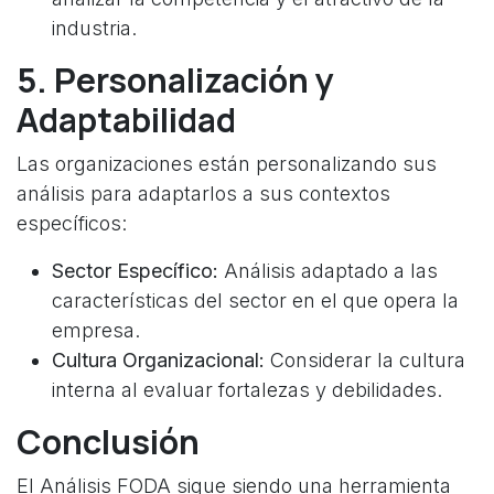
industria.
5. Personalización y
Adaptabilidad
Las organizaciones están personalizando sus
análisis para adaptarlos a sus contextos
específicos:
Sector Específico:
Análisis adaptado a las
características del sector en el que opera la
empresa.
Cultura Organizacional:
Considerar la cultura
interna al evaluar fortalezas y debilidades.
Conclusión
El Análisis FODA sigue siendo una herramienta