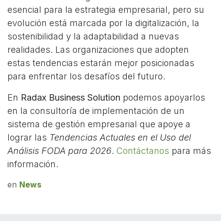
esencial para la estrategia empresarial, pero su
evolución está marcada por la digitalización, la
sostenibilidad y la adaptabilidad a nuevas
realidades. Las organizaciones que adopten
estas tendencias estarán mejor posicionadas
para enfrentar los desafíos del futuro.
En
Radax Business Solution
podemos apoyarlos
en la consultoría de implementación de un
sistema de gestión empresarial que apoye a
lograr las
Tendencias Actuales en el Uso del
Análisis FODA para 2026
.
Contáctanos
para más
información.
en
News