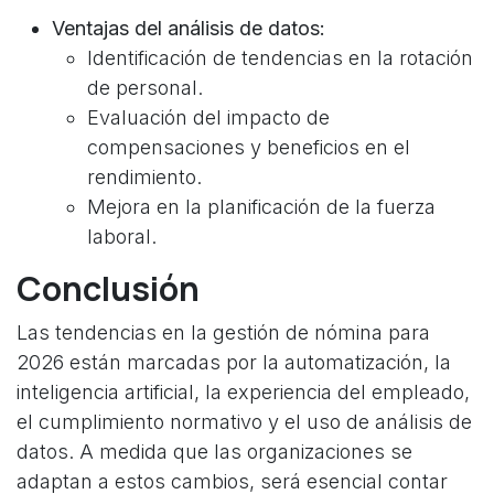
Ventajas del análisis de datos:
Identificación de tendencias en la rotación
de personal.
Evaluación del impacto de
compensaciones y beneficios en el
rendimiento.
Mejora en la planificación de la fuerza
laboral.
Conclusión
Las tendencias en la gestión de nómina para
2026 están marcadas por la automatización, la
inteligencia artificial, la experiencia del empleado,
el cumplimiento normativo y el uso de análisis de
datos. A medida que las organizaciones se
adaptan a estos cambios, será esencial contar