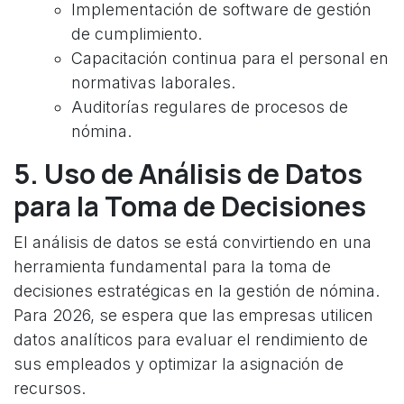
Implementación de software de gestión
de cumplimiento.
Capacitación continua para el personal en
normativas laborales.
Auditorías regulares de procesos de
nómina.
5. Uso de Análisis de Datos
para la Toma de Decisiones
El análisis de datos se está convirtiendo en una
herramienta fundamental para la toma de
decisiones estratégicas en la gestión de nómina.
Para 2026, se espera que las empresas utilicen
datos analíticos para evaluar el rendimiento de
sus empleados y optimizar la asignación de
recursos.