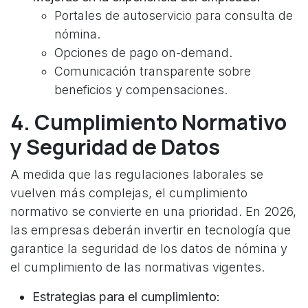
Portales de autoservicio para consulta de
nómina.
Opciones de pago on-demand.
Comunicación transparente sobre
beneficios y compensaciones.
4. Cumplimiento Normativo
y Seguridad de Datos
A medida que las regulaciones laborales se
vuelven más complejas, el cumplimiento
normativo se convierte en una prioridad. En 2026,
las empresas deberán invertir en tecnología que
garantice la seguridad de los datos de nómina y
el cumplimiento de las normativas vigentes.
Estrategias para el cumplimiento: