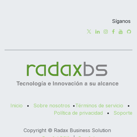
Síganos
Inicio
•
Sobre nosotros
•
Términos de servicio
•
Política de privacidad
•
Soporte
Copyright © Radax Business Solution