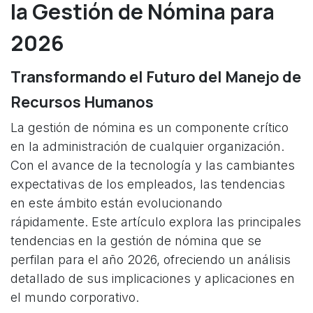
la Gestión de Nómina para
2026
Transformando el Futuro del Manejo de
Recursos Humanos
La gestión de nómina es un componente crítico
en la administración de cualquier organización.
Con el avance de la tecnología y las cambiantes
expectativas de los empleados, las tendencias
en este ámbito están evolucionando
rápidamente. Este artículo explora las principales
tendencias en la gestión de nómina que se
perfilan para el año 2026, ofreciendo un análisis
detallado de sus implicaciones y aplicaciones en
el mundo corporativo.