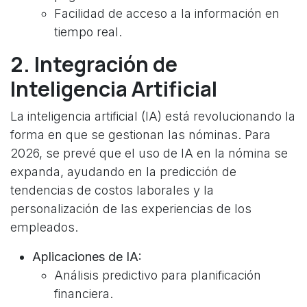
Facilidad de acceso a la información en
tiempo real.
2. Integración de
Inteligencia Artificial
La inteligencia artificial (IA) está revolucionando la
forma en que se gestionan las nóminas. Para
2026, se prevé que el uso de IA en la nómina se
expanda, ayudando en la predicción de
tendencias de costos laborales y la
personalización de las experiencias de los
empleados.
Aplicaciones de IA:
Análisis predictivo para planificación
financiera.