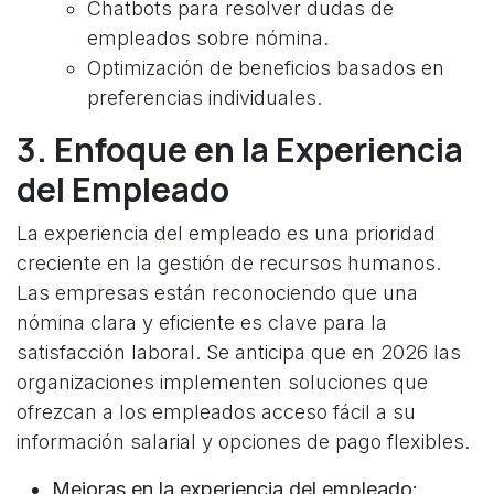
Chatbots para resolver dudas de
empleados sobre nómina.
Optimización de beneficios basados en
preferencias individuales.
3. Enfoque en la Experiencia
del Empleado
La experiencia del empleado es una prioridad
creciente en la gestión de recursos humanos.
Las empresas están reconociendo que una
nómina clara y eficiente es clave para la
satisfacción laboral. Se anticipa que en 2026 las
organizaciones implementen soluciones que
ofrezcan a los empleados acceso fácil a su
información salarial y opciones de pago flexibles.
Mejoras en la experiencia del empleado: