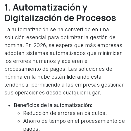
1. Automatización y
Digitalización de Procesos
La automatización se ha convertido en una
solución esencial para optimizar la gestión de
nómina. En 2026, se espera que más empresas
adopten sistemas automatizados que minimicen
los errores humanos y aceleren el
procesamiento de pagos. Las soluciones de
nómina en la nube están liderando esta
tendencia, permitiendo a las empresas gestionar
sus operaciones desde cualquier lugar.
Beneficios de la automatización:
Reducción de errores en cálculos.
Ahorro de tiempo en el procesamiento de
pagos.