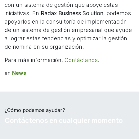
con un sistema de gestión que apoye estas
iniciativas. En
Radax Business Solution
, podemos
apoyarlos en la consultoría de implementación
de un sistema de gestión empresarial que ayude
a lograr estas tendencias y optimizar la gestión
de nómina en su organización.
Para más información,
Contáctanos
.
en
News
¿Cómo podemos ayudar?
Contáctenos en cualquier momento