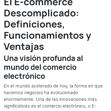
El E-commerce
Descomplicado:
Definiciones,
Funcionamientos y
Ventajas
Una visión profunda al
mundo del comercio
electrónico
En el mundo acelerado de hoy, la forma en que
hacemos negocios ha evolucionado
enormemente. Una de las innovaciones más
significativas es el comercio electrónico, o E-