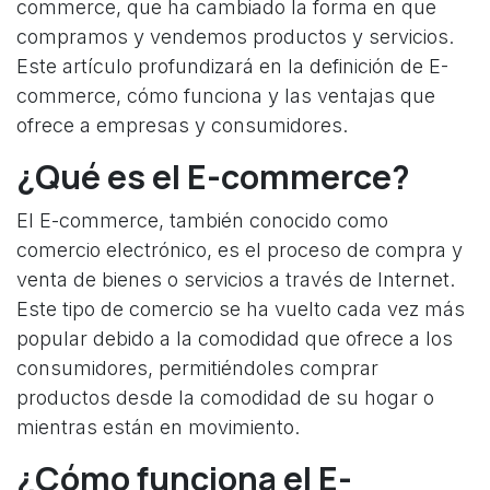
commerce, que ha cambiado la forma en que
compramos y vendemos productos y servicios.
Este artículo profundizará en la definición de E-
commerce, cómo funciona y las ventajas que
ofrece a empresas y consumidores.
¿Qué es el E-commerce?
El E-commerce, también conocido como
comercio electrónico, es el proceso de compra y
venta de bienes o servicios a través de Internet.
Este tipo de comercio se ha vuelto cada vez más
popular debido a la comodidad que ofrece a los
consumidores, permitiéndoles comprar
productos desde la comodidad de su hogar o
mientras están en movimiento.
¿Cómo funciona el E-