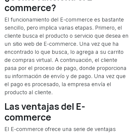
commerce?
El funcionamiento del E-commerce es bastante
sencillo, pero implica varias etapas. Primero, el
cliente busca el producto o servicio que desea en
un sitio web de E-commerce. Una vez que ha
encontrado lo que busca, lo agrega a su carrito
de compras virtual. A continuación, el cliente
pasa por el proceso de pago, donde proporciona
su información de envío y de pago. Una vez que
el pago es procesado, la empresa envía el
producto al cliente.
Las ventajas del E-
commerce
El E-commerce ofrece una serie de ventajas