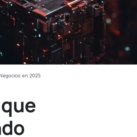
Negocios en 2025
 que
ndo