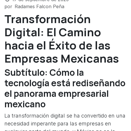
por
Radames Falcon Peña
Transformación
Digital: El Camino
hacia el Éxito de las
Empresas Mexicanas
Subtítulo: Cómo la
tecnología está rediseñando
el panorama empresarial
mexicano
La transformación digital se ha convertido en una
necesidad imperante para las empresas en