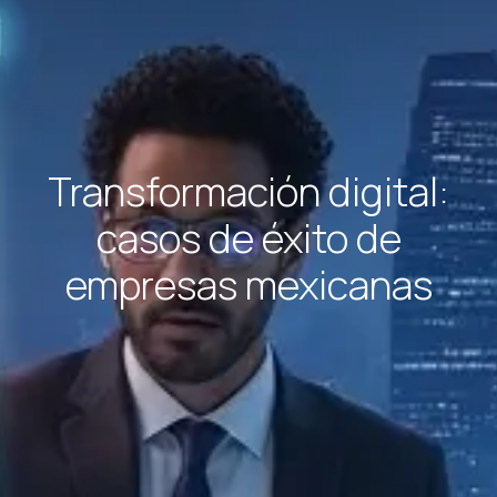
Transformación digital:
casos de éxito de
empresas mexicanas