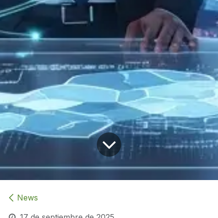
News
17 de septiembre de 2025