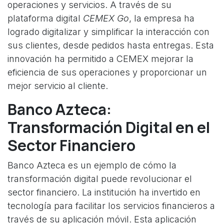
operaciones y servicios. A través de su
plataforma digital
CEMEX Go
, la empresa ha
logrado digitalizar y simplificar la interacción con
sus clientes, desde pedidos hasta entregas. Esta
innovación ha permitido a CEMEX mejorar la
eficiencia de sus operaciones y proporcionar un
mejor servicio al cliente.
Banco Azteca:
Transformación Digital en el
Sector Financiero
Banco Azteca es un ejemplo de cómo la
transformación digital puede revolucionar el
sector financiero. La institución ha invertido en
tecnología para facilitar los servicios financieros a
través de su aplicación móvil. Esta aplicación