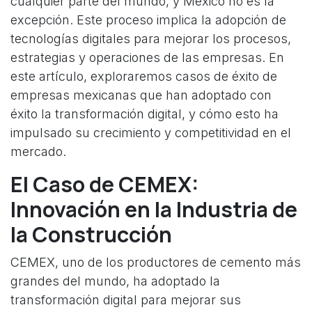
cualquier parte del mundo, y México no es la
excepción. Este proceso implica la adopción de
tecnologías digitales para mejorar los procesos,
estrategias y operaciones de las empresas. En
este artículo, exploraremos casos de éxito de
empresas mexicanas que han adoptado con
éxito la transformación digital, y cómo esto ha
impulsado su crecimiento y competitividad en el
mercado.
El Caso de CEMEX:
Innovación en la Industria de
la Construcción
CEMEX, uno de los productores de cemento más
grandes del mundo, ha adoptado la
transformación digital para mejorar sus