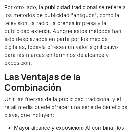
Por otro lado, la
publicidad tradicional
se refiere a
los métodos de publicidad "antiguos", como la
televisión, la radio, la prensa impresa y la
publicidad exterior. Aunque estos métodos han
sido desplazados en parte por los medios
digitales, todavía ofrecen un valor significativo
para las marcas en términos de alcance y
exposición.
Las Ventajas de la
Combinación
Unir las fuerzas de la publicidad tradicional y el
retail media puede ofrecer una serie de beneficios
clave, que incluyen:
Mayor alcance y exposición:
Al combinar los