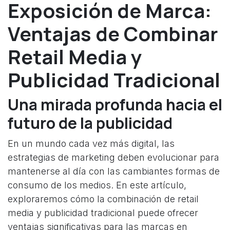
Exposición de Marca:
Ventajas de Combinar
Retail Media y
Publicidad Tradicional
Una mirada profunda hacia el
futuro de la publicidad
En un mundo cada vez más digital, las
estrategias de marketing deben evolucionar para
mantenerse al día con las cambiantes formas de
consumo de los medios. En este artículo,
exploraremos cómo la combinación de retail
media y publicidad tradicional puede ofrecer
ventajas significativas para las marcas en