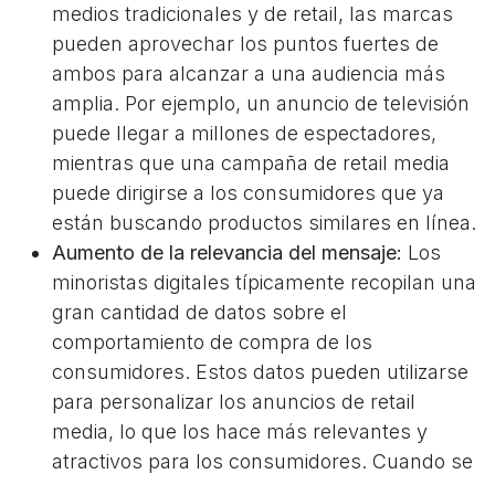
medios tradicionales y de retail, las marcas
pueden aprovechar los puntos fuertes de
ambos para alcanzar a una audiencia más
amplia. Por ejemplo, un anuncio de televisión
puede llegar a millones de espectadores,
mientras que una campaña de retail media
puede dirigirse a los consumidores que ya
están buscando productos similares en línea.
Aumento de la relevancia del mensaje:
Los
minoristas digitales típicamente recopilan una
gran cantidad de datos sobre el
comportamiento de compra de los
consumidores. Estos datos pueden utilizarse
para personalizar los anuncios de retail
media, lo que los hace más relevantes y
atractivos para los consumidores. Cuando se
combina con la amplia exposición de la