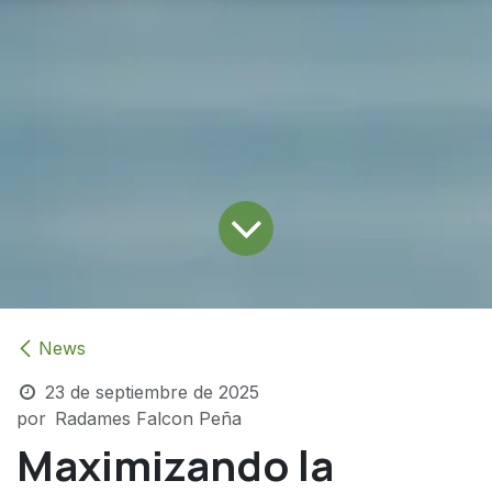
News
23 de septiembre de 2025
por
Radames Falcon Peña
Maximizando la