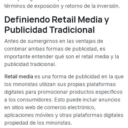
términos de exposición y retorno de la inversión.
Definiendo Retail Media y
Publicidad Tradicional
Antes de sumergirnos en las ventajas de
combinar ambas formas de publicidad, es
importante entender qué son el retail media y la
publicidad tradicional.
Retail media
es una forma de publicidad en la que
los minoristas utilizan sus propias plataformas
digitales para promocionar productos específicos
a los consumidores. Esto puede incluir anuncios
en sitios web de comercio electrónico,
aplicaciones móviles y otras plataformas digitales
propiedad de los minoristas.