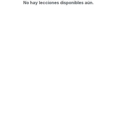
No hay lecciones disponibles aún.