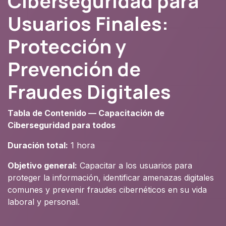
Ciberseguridad para
Usuarios Finales:
Protección y
Prevención de
Fraudes Digitales
Tabla de Contenido — Capacitación de
Ciberseguridad para todos
Duración total:
1 hora
Objetivo general:
Capacitar a los usuarios para
proteger la información, identificar amenazas digitales
comunes y prevenir fraudes cibernéticos en su vida
laboral y personal.