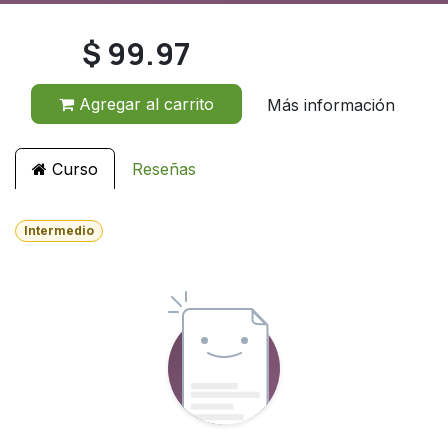
$
99.97
Agregar al carrito
Más información
Curso
Reseñas
Intermedio