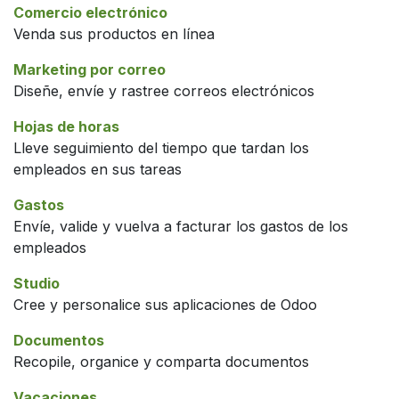
Comercio electrónico
Venda sus productos en línea
Marketing por correo
Diseñe, envíe y rastree correos electrónicos
Hojas de horas
Lleve seguimiento del tiempo que tardan los
empleados en sus tareas
Gastos
Envíe, valide y vuelva a facturar los gastos de los
empleados
Studio
Cree y personalice sus aplicaciones de Odoo
Documentos
Recopile, organice y comparta documentos
Vacaciones