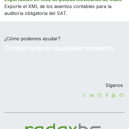
Exporte el XML de los asientos contables para la
auditoría obligatoria del SAT.
¿Cómo podemos ayudar?
Contáctenos en cualquier momento
Síganos