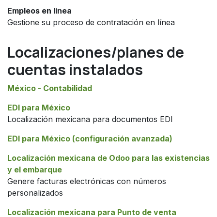
Empleos en línea
Gestione su proceso de contratación en línea
Localizaciones/planes de
cuentas instalados
México - Contabilidad
EDI para México
Localización mexicana para documentos EDI
EDI para México (configuración avanzada)
Localización mexicana de Odoo para las existencias
y el embarque
Genere facturas electrónicas con números
personalizados
Localización mexicana para Punto de venta