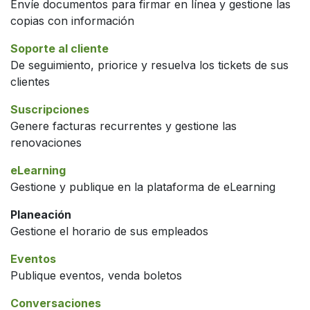
Envíe documentos para firmar en línea y gestione las
copias con información
Soporte al cliente
De seguimiento, priorice y resuelva los tickets de sus
clientes
Suscripciones
Genere facturas recurrentes y gestione las
renovaciones
eLearning
Gestione y publique en la plataforma de eLearning
Planeación
Gestione el horario de sus empleados
Eventos
Publique eventos, venda boletos
Conversaciones