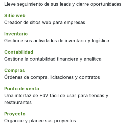
Lleve seguimiento de sus leads y cierre oportunidades
Sitio web
Creador de sitios web para empresas
Inventario
Gestione sus actividades de inventario y logística
Contabilidad
Gestione la contabilidad financiera y analítica
Compras
Órdenes de compra, licitaciones y contratos
Punto de venta
Una interfaz de PdV fácil de usar para tiendas y
restaurantes
Proyecto
Organice y planee sus proyectos