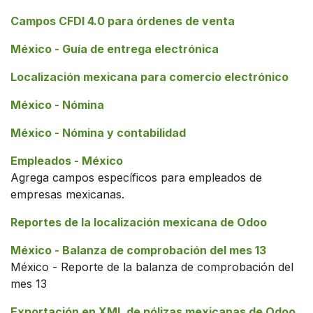
Campos CFDI 4.0 para órdenes de venta
México - Guía de entrega electrónica
Localización mexicana para comercio electrónico
México - Nómina
México - Nómina y contabilidad
Empleados - México
Agrega campos específicos para empleados de
empresas mexicanas.
Reportes de la localización mexicana de Odoo
México - Balanza de comprobación del mes 13
México - Reporte de la balanza de comprobación del
mes 13
Exportación en XML de pólizas mexicanas de Odoo