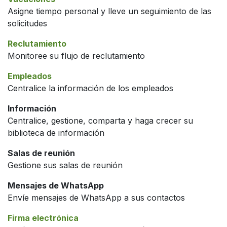
Asigne tiempo personal y lleve un seguimiento de las
solicitudes
Reclutamiento
Monitoree su flujo de reclutamiento
Empleados
Centralice la información de los empleados
Información
Centralice, gestione, comparta y haga crecer su
biblioteca de información
Salas de reunión
Gestione sus salas de reunión
Mensajes de WhatsApp
Envíe mensajes de WhatsApp a sus contactos
Firma electrónica