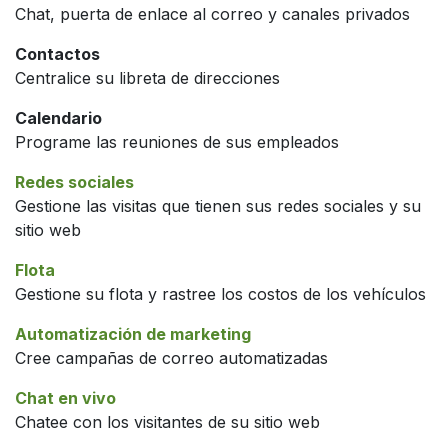
Chat, puerta de enlace al correo y canales privados
Contactos
Centralice su libreta de direcciones
Calendario
Programe las reuniones de sus empleados
Redes sociales
Gestione las visitas que tienen sus redes sociales y su
sitio web
Flota
Gestione su flota y rastree los costos de los vehículos
Automatización de marketing
Cree campañas de correo automatizadas
Chat en vivo
Chatee con los visitantes de su sitio web