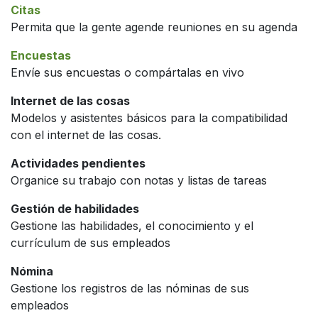
Citas
Permita que la gente agende reuniones en su agenda
Encuestas
Envíe sus encuestas o compártalas en vivo
Internet de las cosas
Modelos y asistentes básicos para la compatibilidad
con el internet de las cosas.
Actividades pendientes
Organice su trabajo con notas y listas de tareas
Gestión de habilidades
Gestione las habilidades, el conocimiento y el
currículum de sus empleados
Nómina
Gestione los registros de las nóminas de sus
empleados